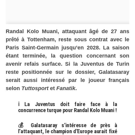
Randal Kolo Muani, attaquant âgé de 27 ans
prêté à Tottenham, reste sous contrat avec le
Paris Saint-Germain jusqu’en 2028. La saison
étant terminée, la question concernant son
avenir refais surface. Si la Juventus de Turin
reste positionnée sur le dossier, Galatasaray
serait aussi intéressé par le joueur français
selon
Tuttosport
et
Fanatik
.
ℹ️ La Juventus doit faire face à la
concurrence turque pour Randal Kolo Muani !
💰 Galatasaray s’intéresse de près à
l’attaquant, le champion d’Europe aurait fixé