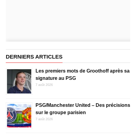
DERNIERS ARTICLES
Les premiers mots de Groothoff après sa
signature au PSG
7 août 2026
PSG/Manchester United – Des précisions
sur le groupe parisien
7 août 2026