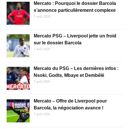
Mercato : Pourquoi le dossier Barcola
s’annonce particulièrement complexe
7 août 2026
Mercato PSG – Liverpool jette un froid
sur le dossier Barcola
7 août 2026
Mercato du PSG – Les dernières infos :
Nsoki, Godts, Mbaye et Dembélé
7 août 2026
Mercato – Offre de Liverpool pour
Barcola, la négociation avance !
7 août 2026