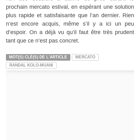
prochain mercato estival, en espérant une solution
plus rapide et satisfaisante que l’an dernier. Rien
n’est encore acquis, même s’il y a ici un peu
d’espoir. On a déjà vu qu’il faut être très prudent
tant que ce n’est pas concret.
MOT(S) CLÉ(S) DE L'ARTICLE
MERCATO
RANDAL KOLO-MUANI