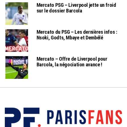
Mercato PSG – Liverpool jette un froid
sur le dossier Barcola
Mercato du PSG – Les dernières infos :
Nsoki, Godts, Mbaye et Dembélé
Mercato – Offre de Liverpool pour
Barcola, la négociation avance !