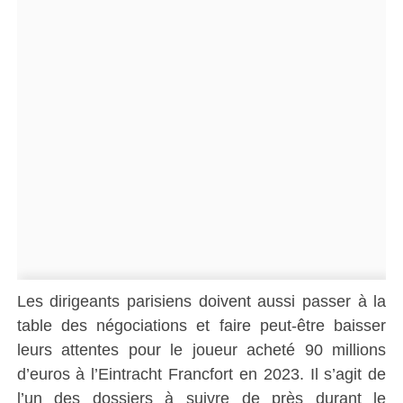
Les dirigeants parisiens doivent aussi passer à la
table des négociations et faire peut-être baisser
leurs attentes pour le joueur acheté 90 millions
d’euros à l’Eintracht Francfort en 2023. Il s’agit de
l’un des dossiers à suivre de près durant le