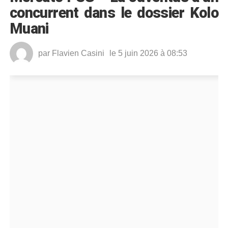
concurrent dans le dossier Kolo
Muani
par
Flavien Casini
le 5 juin 2026 à 08:53