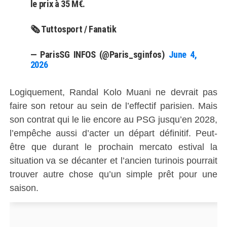
le prix à 35 M€.
🗞 Tuttosport / Fanatik
— ParisSG INFOS (@Paris_sginfos)
June 4,
2026
Logiquement, Randal Kolo Muani ne devrait pas
faire son retour au sein de l’effectif parisien. Mais
son contrat qui le lie encore au PSG jusqu’en 2028,
l’empêche aussi d’acter un départ définitif. Peut-
être que durant le prochain mercato estival la
situation va se décanter et l’ancien turinois pourrait
trouver autre chose qu’un simple prêt pour une
saison.