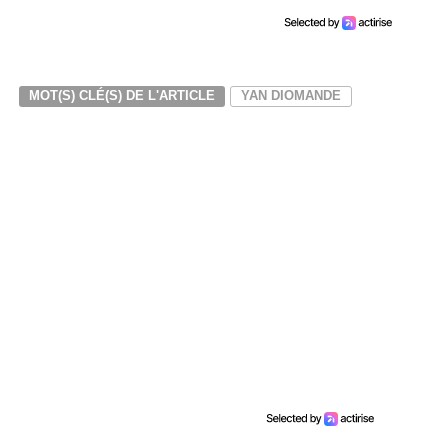
MOT(S) CLÉ(S) DE L'ARTICLE
YAN DIOMANDE