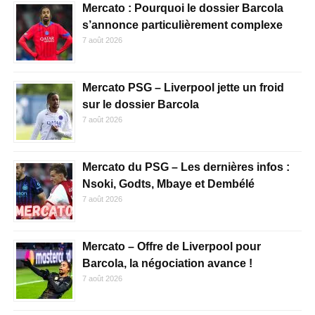
Mercato : Pourquoi le dossier Barcola
s’annonce particulièrement complexe
7 août 2026
Mercato PSG – Liverpool jette un froid
sur le dossier Barcola
7 août 2026
Mercato du PSG – Les dernières infos :
Nsoki, Godts, Mbaye et Dembélé
7 août 2026
Mercato – Offre de Liverpool pour
Barcola, la négociation avance !
7 août 2026