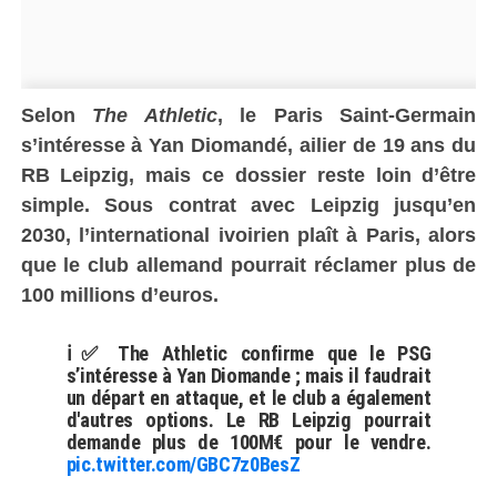
Selon
The Athletic
, le Paris Saint-Germain
s’intéresse à Yan Diomandé, ailier de 19 ans du
RB Leipzig, mais ce dossier reste loin d’être
simple. Sous contrat avec Leipzig jusqu’en
2030, l’international ivoirien plaît à Paris, alors
que le club allemand pourrait réclamer plus de
100 millions d’euros.
ℹ️✅ The Athletic confirme que le PSG
s’intéresse à Yan Diomande ; mais il faudrait
un départ en attaque, et le club a également
d'autres options. Le RB Leipzig pourrait
demande plus de 100M€ pour le vendre.
pic.twitter.com/GBC7z0BesZ