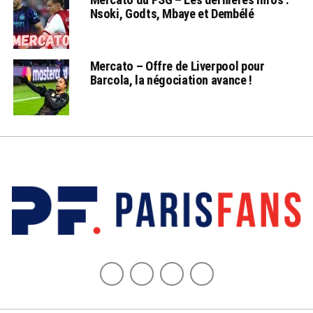
Nsoki, Godts, Mbaye et Dembélé
Mercato – Offre de Liverpool pour
Barcola, la négociation avance !