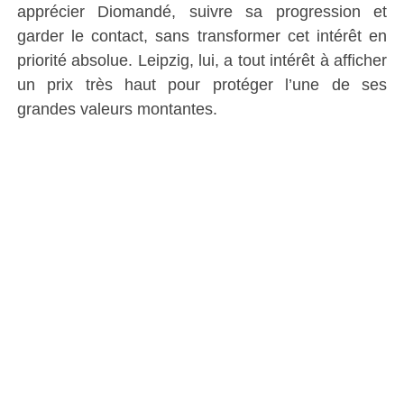
apprécier Diomandé, suivre sa progression et
garder le contact, sans transformer cet intérêt en
priorité absolue. Leipzig, lui, a tout intérêt à afficher
un prix très haut pour protéger l’une de ses
grandes valeurs montantes.