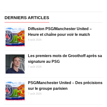
DERNIERS ARTICLES
Diffusion PSG/Manchester United –
Heure et chaîne pour voir le match
8 août 2026
Les premiers mots de Groothoff après sa
signature au PSG
7 août 2026
PSG/Manchester United – Des précisions
sur le groupe parisien
7 août 2026