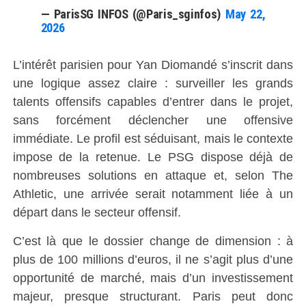
— ParisSG INFOS (@Paris_sginfos)
May 22,
2026
L’intérêt parisien pour Yan Diomandé s’inscrit dans
une logique assez claire : surveiller les grands
talents offensifs capables d’entrer dans le projet,
sans forcément déclencher une offensive
immédiate. Le profil est séduisant, mais le contexte
impose de la retenue. Le PSG dispose déjà de
nombreuses solutions en attaque et, selon The
Athletic, une arrivée serait notamment liée à un
départ dans le secteur offensif.
C’est là que le dossier change de dimension : à
plus de 100 millions d’euros, il ne s’agit plus d’une
opportunité de marché, mais d’un investissement
majeur, presque structurant. Paris peut donc