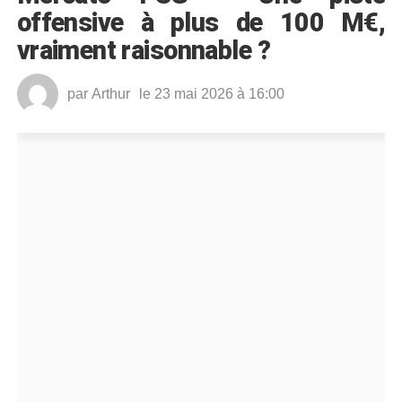
offensive à plus de 100 M€,
vraiment raisonnable ?
par
Arthur
le 23 mai 2026 à 16:00