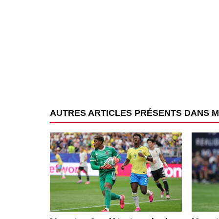
AUTRES ARTICLES PRÉSENTS DANS 