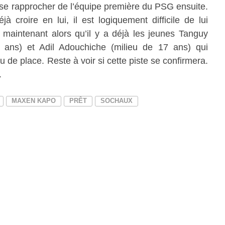
 se rapprocher de l’équipe première du PSG ensuite.
à croire en lui, il est logiquement difficile de lui
 maintenant alors qu’il y a déjà les jeunes Tanguy
 ans) et Adil Adouchiche (milieu de 17 ans) qui
de place. Reste à voir si cette piste se confirmera.
.
MAXEN KAPO
PRÊT
SOCHAUX