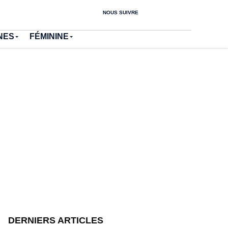
NOUS SUIVRE
NES
FÉMININE
DERNIERS ARTICLES