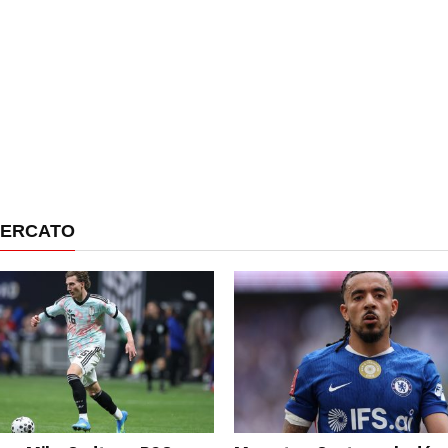
MERCATO