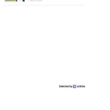
7 août 2026