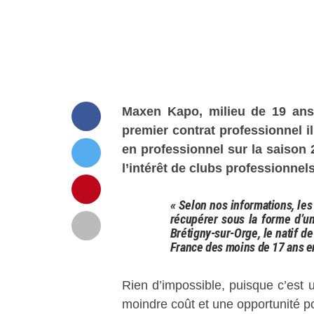
Maxen Kapo, milieu de 19 ans
premier contrat professionnel i
en professionnel sur la saison 
l’intérêt de clubs professionne
« Selon nos informations, les
récupérer sous la forme d’u
Brétigny-sur-Orge, le natif 
France des moins de 17 ans e
Rien d’impossible, puisque c’est 
moindre coût et une opportunité p