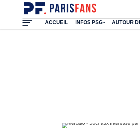
ACCUEIL
INFOS PSG
AUTOUR D