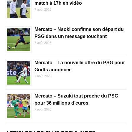
match à 17h en vidéo
7 août 2026
Mercato – Nsoki confirme son départ du
PSG dans un message touchant
7 août 2026
Mercato – La nouvelle offre du PSG pour
Godts annoncée
7 août 2026
Mercato – Suzuki tout proche du PSG
pour 36 millions d’euros
7 août 2026