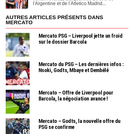
l'Argentine et de l'Atletico Madrid...
AUTRES ARTICLES PRÉSENTS DANS
MERCATO
Mercato PSG – Liverpool jette un froid
sur le dossier Barcola
Mercato du PSG – Les dernières infos :
Nsoki, Godts, Mbaye et Dembélé
Mercato – Offre de Liverpool pour
Barcola, la négociation avance !
Mercato – Godts, la nouvelle offre du
PSG se confirme