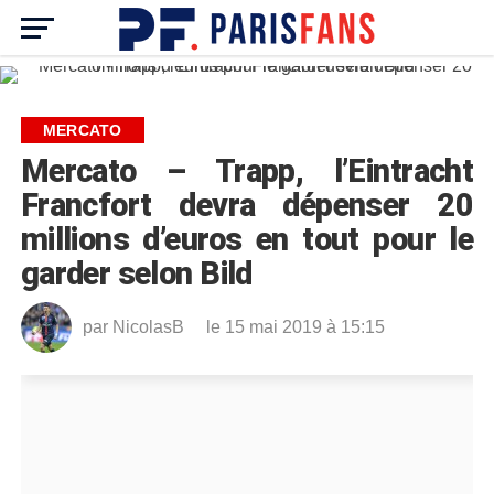
MERCATO
Mercato – Trapp, l’Eintracht
Francfort devra dépenser 20
millions d’euros en tout pour le
garder selon Bild
par
NicolasB
le 15 mai 2019 à 15:15