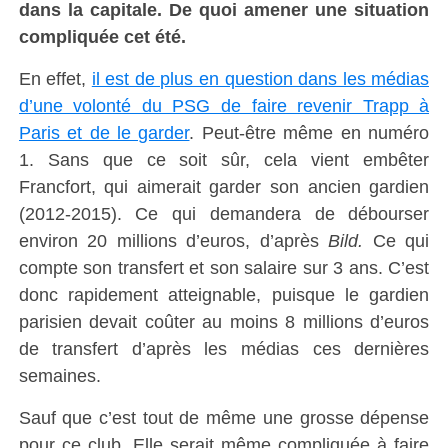
dans la capitale. De quoi amener une situation
compliquée cet été.
En effet,
il est de plus en question dans les médias
d’une volonté du PSG de faire revenir Trapp à
Paris et de le garder
. Peut-être même en numéro
1. Sans que ce soit sûr, cela vient embêter
Francfort, qui aimerait garder son ancien gardien
(2012-2015). Ce qui demandera de débourser
environ 20 millions d’euros, d’après
Bild.
Ce qui
compte son transfert et son salaire sur 3 ans. C’est
donc rapidement atteignable, puisque le gardien
parisien devait coûter au moins 8 millions d’euros
de transfert d’après les médias ces dernières
semaines.
Sauf que c’est tout de même une grosse dépense
pour ce club. Elle serait même compliquée à faire