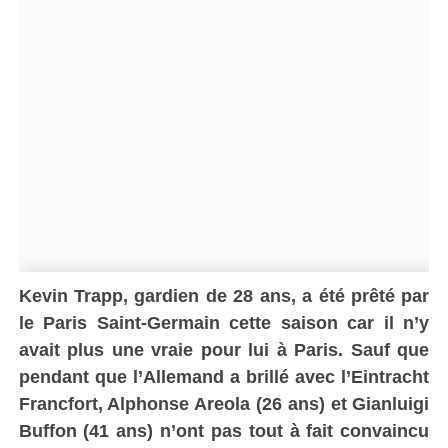
Kevin Trapp, gardien de 28 ans, a été prêté par
le Paris Saint-Germain cette saison car il n’y
avait plus une vraie pour lui à Paris. Sauf que
pendant que l’Allemand a brillé avec l’Eintracht
Francfort, Alphonse Areola (26 ans) et Gianluigi
Buffon (41 ans) n’ont pas tout à fait convaincu