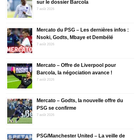
sur le dossier Barcola
7 août 2026
Mercato du PSG – Les dernières infos :
Nsoki, Godts, Mbaye et Dembélé
7 août 2026
Mercato – Offre de Liverpool pour
Barcola, la négociation avance !
7 août 2026
Mercato – Godts, la nouvelle offre du
PSG se confirme
7 août 2026
PSG/Manchester United – La veille de