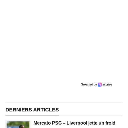
DERNIERS ARTICLES
Mercato PSG – Liverpool jette un froid