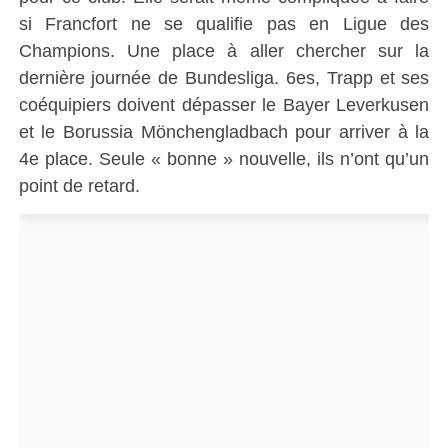
si Francfort ne se qualifie pas en Ligue des
Champions. Une place à aller chercher sur la
dernière journée de Bundesliga. 6es, Trapp et ses
coéquipiers doivent dépasser le Bayer Leverkusen
et le Borussia Mönchengladbach pour arriver à la
4e place. Seule « bonne » nouvelle, ils n’ont qu’un
point de retard.