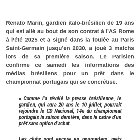
Renato Marin, gardien italo-brésilien de 19 ans
qui est allé au bout de son contrat à l’AS Rome
à l’été 2025 et a signé dans la foulée au Paris
Saint-Germain jusqu’en 2030, a joué 3 matchs
lors de sa première saison. Le Parisien
confirme ce samedi les informations des
médias brésiliens pour un prêt dans le
championnat portugais qui se concrétise.
«
Comme l’a révélé la presse brésilienne, le
gardien, qui aura 20 ans le 10 juillet, pourrait
rejoindre le CD Nacional, 14e du championnat
portugais la saison dernière, dans le cadre d’un
prêt sans option d’achat.
Les clubs sont encore en pourparlers, mais