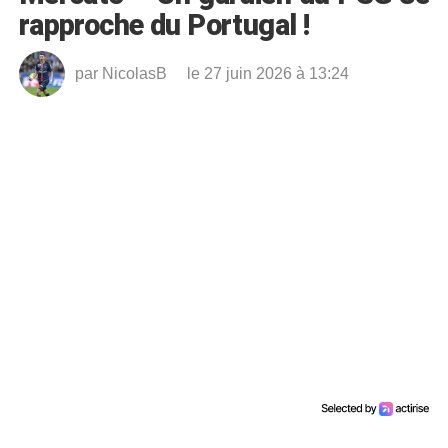
rapproche du Portugal !
par
NicolasB
le 27 juin 2026 à 13:24