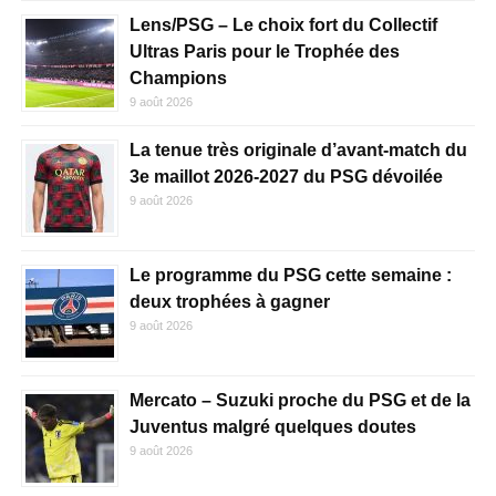
Lens/PSG – Le choix fort du Collectif
Ultras Paris pour le Trophée des
Champions
9 août 2026
La tenue très originale d’avant-match du
3e maillot 2026-2027 du PSG dévoilée
9 août 2026
Le programme du PSG cette semaine :
deux trophées à gagner
9 août 2026
Mercato – Suzuki proche du PSG et de la
Juventus malgré quelques doutes
9 août 2026