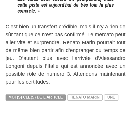
cette piste est aujourd’hui de très loin la plus
concrète. »
C’est bien un transfert crédible, mais il n’y a rien de
sûr tant que ce n’est pas confirmé. Le mercato peut
aller vite et surprendre. Renato Marin pourrait tout
de même bien partir afin d’engranger du temps de
jeu. D’autant plus avec l’arrivée d’Alessandro
Longoni depuis l’Italie qui est annoncée avec un
possible rôle de numéro 3. Attendons maintenant
pour les certitudes.
MOT(S) CLÉ(S) DE L'ARTICLE
RENATO MARIN
UNE