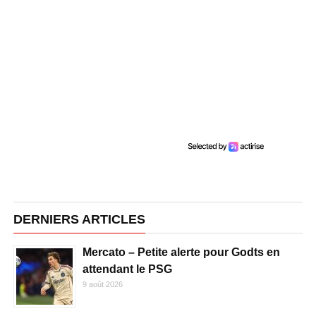
DERNIERS ARTICLES
Mercato – Petite alerte pour Godts en
attendant le PSG
9 août 2026