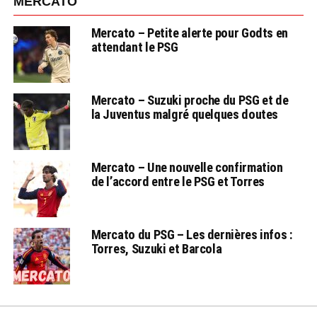
MERCATO
Mercato – Petite alerte pour Godts en
attendant le PSG
Mercato – Suzuki proche du PSG et de
la Juventus malgré quelques doutes
Mercato – Une nouvelle confirmation
de l’accord entre le PSG et Torres
Mercato du PSG – Les dernières infos :
Torres, Suzuki et Barcola