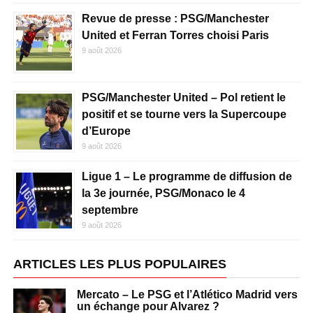
Revue de presse : PSG/Manchester
United et Ferran Torres choisi Paris
9 août 2026
PSG/Manchester United – Pol retient le
positif et se tourne vers la Supercoupe
d’Europe
9 août 2026
Ligue 1 – Le programme de diffusion de
la 3e journée, PSG/Monaco le 4
septembre
9 août 2026
ARTICLES LES PLUS POPULAIRES
Mercato – Le PSG et l’Atlético Madrid vers
un échange pour Alvarez ?