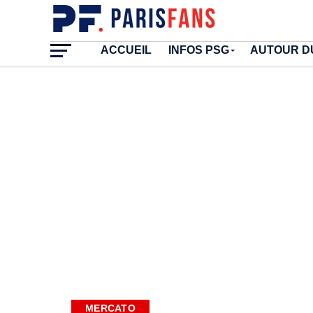
ACCUEIL
INFOS PSG
AUTOUR D
MERCATO