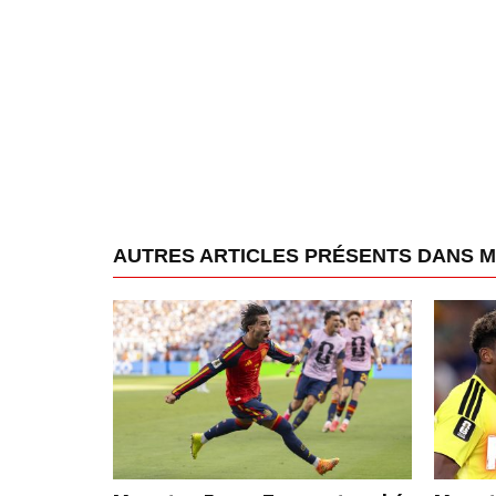
AUTRES ARTICLES PRÉSENTS DANS 