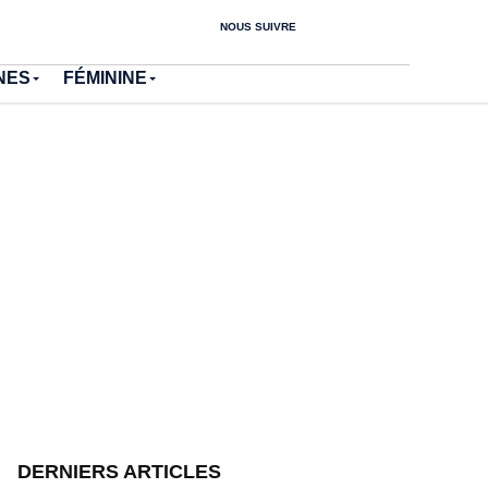
NOUS SUIVRE
NES
FÉMININE
DERNIERS ARTICLES