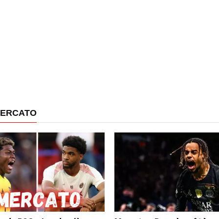
MERCATO