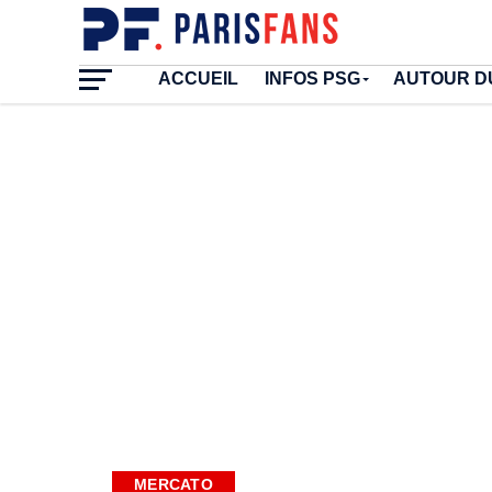
ACCUEIL
INFOS PSG
AUTOUR D
MERCATO