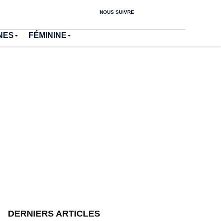
NOUS SUIVRE
NES
FÉMININE
DERNIERS ARTICLES