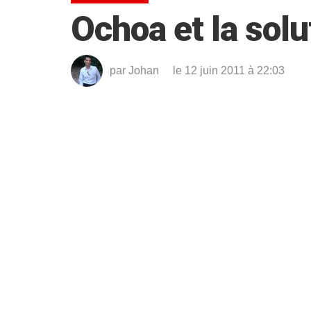
Ochoa et la solu
par
Johan
le 12 juin 2011 à 22:03