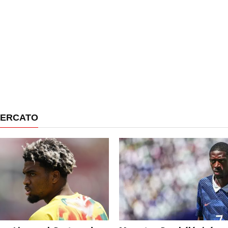
MERCATO