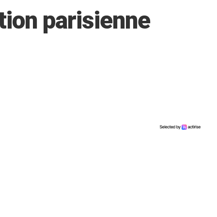
tion parisienne