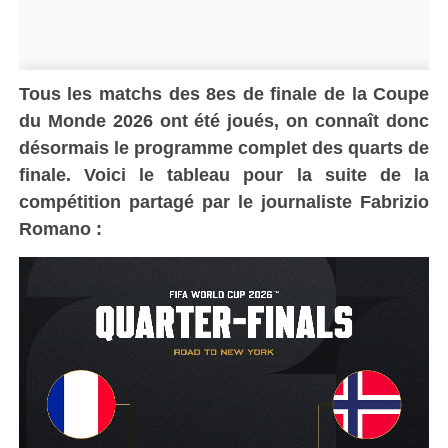
Tous les matchs des 8es de finale de la Coupe
du Monde 2026 ont été joués, on connaît donc
désormais le programme complet des quarts de
finale. Voici le tableau pour la suite de la
compétition partagé par le journaliste Fabrizio
Romano :