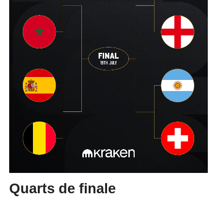
Quarts de finale