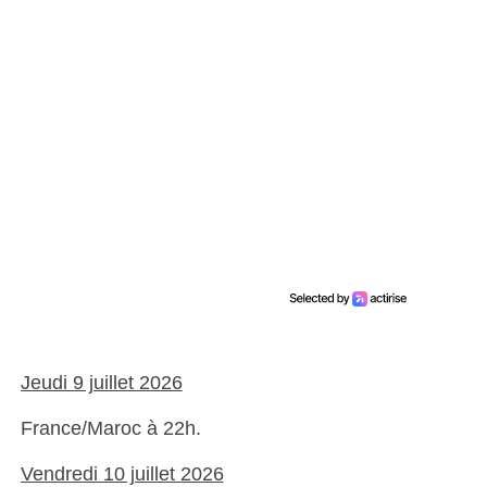
Jeudi 9 juillet 2026
France/Maroc à 22h.
Vendredi 10 juillet 2026