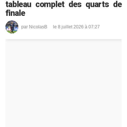
tableau complet des quarts de
finale
par
NicolasB
le 8 juillet 2026 à 07:27