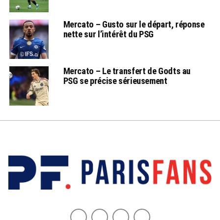
Mercato – Gusto sur le départ, réponse
nette sur l’intérêt du PSG
Mercato – Le transfert de Godts au
PSG se précise sérieusement