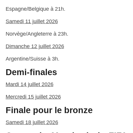
Espagne/Belgique à 21h.
Samedi 11 juillet 2026
Norvège/Angleterre à 23h.
Dimanche 12 juillet 2026
Argentine/Suisse à 3h.
Demi-finales
Mardi 14 juillet 2026
Mercredi 15 juillet 2026
Finale pour le bronze
Samedi 18 juillet 2026