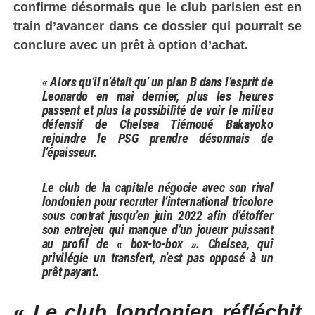
confirme désormais que le club parisien est en
train d’avancer dans ce dossier qui pourrait se
conclure avec un prêt à option d’achat.
« Alors qu’il n’était qu’ un plan B dans l’esprit de
Leonardo en mai dernier, plus les heures
passent et plus la possibilité de voir le milieu
défensif de Chelsea Tiémoué Bakayoko
rejoindre le PSG prendre désormais de
l’épaisseur.
Le club de la capitale négocie avec son rival
londonien pour recruter l’international tricolore
sous contrat jusqu’en juin 2022 afin d’étoffer
son entrejeu qui manque d’un joueur puissant
au profil de « box-to-box ». Chelsea, qui
privilégie un transfert, n’est pas opposé à un
prêt payant.
«
Le club londonien réfléchit