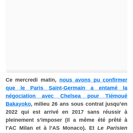
Ce mercredi matin,
nous avons pu confirmer
que le Paris Saint-Germain a entamé la
négociation avec Chelsea pour Tiémoué
Bakayoko
, milieu 26 ans sous contrat jusqu’en
2022 qui est arrivé en 2017 sans réussir à
pleinement s’imposer (il a même été prêté à
l’AC Milan et à l’AS Monaco). Et
Le Parisien