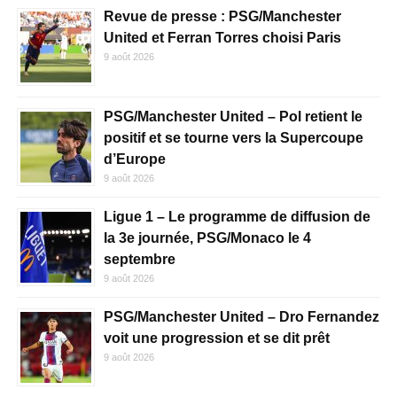
Revue de presse : PSG/Manchester
United et Ferran Torres choisi Paris
9 août 2026
PSG/Manchester United – Pol retient le
positif et se tourne vers la Supercoupe
d’Europe
9 août 2026
Ligue 1 – Le programme de diffusion de
la 3e journée, PSG/Monaco le 4
septembre
9 août 2026
PSG/Manchester United – Dro Fernandez
voit une progression et se dit prêt
9 août 2026