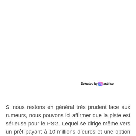
Si nous restons en général très prudent face aux
rumeurs, nous pouvons ici affirmer que la piste est
sérieuse pour le PSG. Lequel se dirige même vers
un prêt payant à 10 millions d’euros et une option