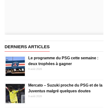
DERNIERS ARTICLES
Le programme du PSG cette semaine :
deux trophées à gagner
9 août 2026
Mercato – Suzuki proche du PSG et de la
Juventus malgré quelques doutes
9 août 2026