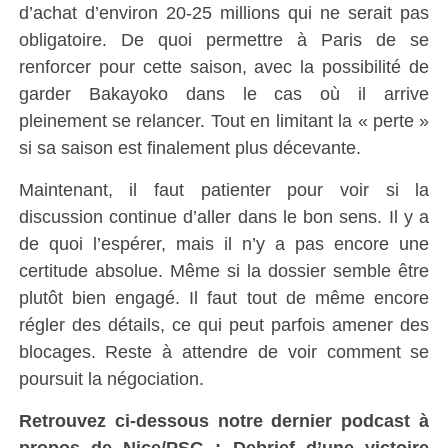
d’achat d’environ 20-25 millions qui ne serait pas
obligatoire. De quoi permettre à Paris de se
renforcer pour cette saison, avec la possibilité de
garder Bakayoko dans le cas où il arrive
pleinement se relancer. Tout en limitant la « perte »
si sa saison est finalement plus décevante.
Maintenant, il faut patienter pour voir si la
discussion continue d’aller dans le bon sens. Il y a
de quoi l’espérer, mais il n’y a pas encore une
certitude absolue. Même si la dossier semble être
plutôt bien engagé. Il faut tout de même encore
régler des détails, ce qui peut parfois amener des
blocages. Reste à attendre de voir comment se
poursuit la négociation.
Retrouvez ci-dessous notre dernier podcast à
propos de Nice/PSG :
Debrief d’une victoire