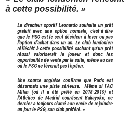
à cette possibilité. »
Le directeur sportif Leonardo souhaite un prêt
gratuit avec une option normale, c’est-à-dire
que le PSG est le seul décideur à lever ou pas
l’option d’achat dans un an. Le club londonien
réfléchit à cette possibilité sachant qu’un prêt
réussi valoriserait le joueur et donc les
opportunités de vente par la suite, même au cas
où le PSG ne lèverait pas l’option.
Une source anglaise confirme que Paris est
désormais une piste sérieuse.
Même si l’AC
Milan (où il a été prêté en 2018-2019) et
l’Atlético de Madrid courtisent Bakayoko, ce
dernier a toujours clamé son envie de rejoindre
un jour le PSG, son club préféré. »