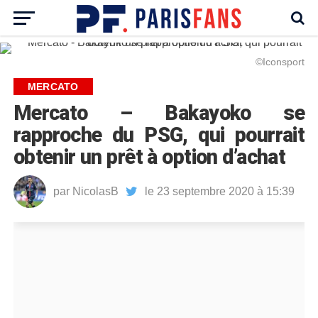
©Iconsport
MERCATO
Mercato – Bakayoko se
rapproche du PSG, qui pourrait
obtenir un prêt à option d’achat
par
NicolasB
le 23 septembre 2020 à 15:39