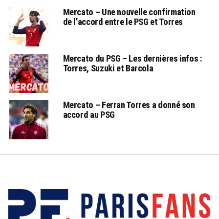
Mercato – Une nouvelle confirmation
de l’accord entre le PSG et Torres
Mercato du PSG – Les dernières infos :
Torres, Suzuki et Barcola
Mercato – Ferran Torres a donné son
accord au PSG