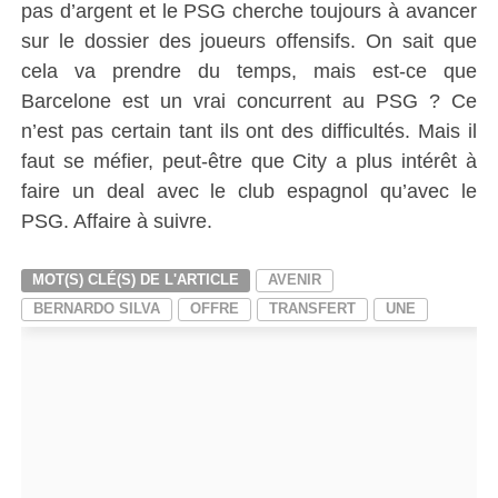
pas d’argent et le PSG cherche toujours à avancer
sur le dossier des joueurs offensifs. On sait que
cela va prendre du temps, mais est-ce que
Barcelone est un vrai concurrent au PSG ? Ce
n’est pas certain tant ils ont des difficultés. Mais il
faut se méfier, peut-être que City a plus intérêt à
faire un deal avec le club espagnol qu’avec le
PSG. Affaire à suivre.
MOT(S) CLÉ(S) DE L'ARTICLE
AVENIR
BERNARDO SILVA
OFFRE
TRANSFERT
UNE