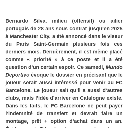
Bernardo Silva, milieu (offensif) ou ailier
portugais de 28 ans sous contrat jusqu’en 2025
à Manchester City, a été annoncé dans le viseur
du Paris Saint-Germain plusieurs fois ces
derniers mois. Dernièrement, il est même placé
comme « priorité » à ce poste et il a été
question d’un certain espoir. Ce samedi,
Mundo
Deportivo
évoque le dossier en précisant que le
joueur serait aussi intéressé pour venir au FC
Barcelone. Le joueur sait qu’il a aussi d’autres
clubs, mais l’idée d’arriver en Catalogne existe.
Dans les faits, le FC Barcelone ne peut payer
l’indemnité de transfert et devrait faire un
montage, prêt + option d’achat dans un an.