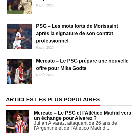
6 août 2026
PSG – Les mots forts de Morissaint
après la signature de son contrat
professionnel
6 août 2026
Mercato – Le PSG prépare une nouvelle
offre pour Mika Godts
6 août 2026
ARTICLES LES PLUS POPULAIRES
Mercato – Le PSG et l’Atlético Madrid vers
un échange pour Alvarez ?
Julian Alvarez, attaquant de 26 ans de
l'Argentine et de l'Atletico Madrid...