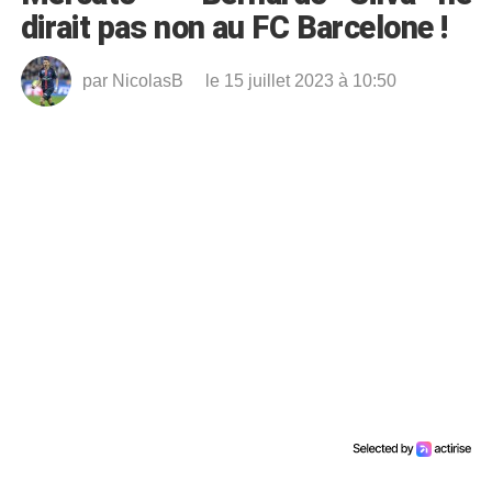
dirait pas non au FC Barcelone !
par
NicolasB
le 15 juillet 2023 à 10:50