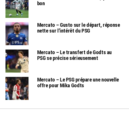
bon
Mercato – Gusto sur le départ, réponse
nette sur l’intérêt du PSG
Mercato – Le transfert de Godts au
PSG se précise sérieusement
Mercato – Le PSG prépare une nouvelle
offre pour Mika Godts