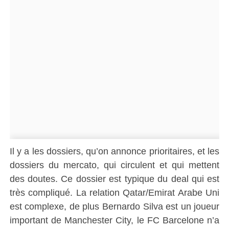
Il y a les dossiers, qu’on annonce prioritaires, et les
dossiers du mercato, qui circulent et qui mettent
des doutes. Ce dossier est typique du deal qui est
très compliqué. La relation Qatar/Emirat Arabe Uni
est complexe, de plus Bernardo Silva est un joueur
important de Manchester City, le FC Barcelone n’a