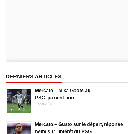
DERNIERS ARTICLES
Mercato – Mika Godts au
PSG, ça sent bon
7 août 2026
Mercato – Gusto sur le départ, réponse
nette sur l’intérêt du PSG