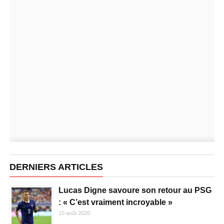
DERNIERS ARTICLES
Lucas Digne savoure son retour au PSG
: « C’est vraiment incroyable »
10 août 2026