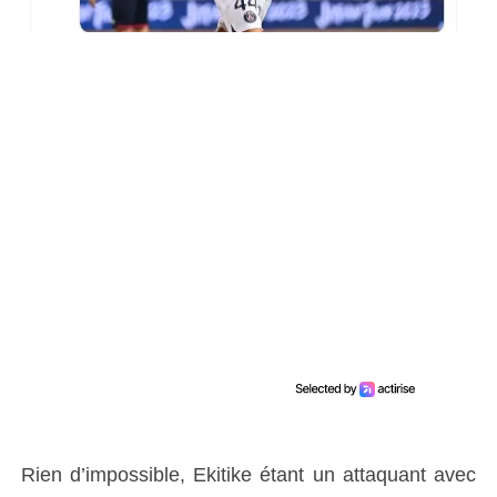
Rien d’impossible, Ekitike étant un attaquant avec