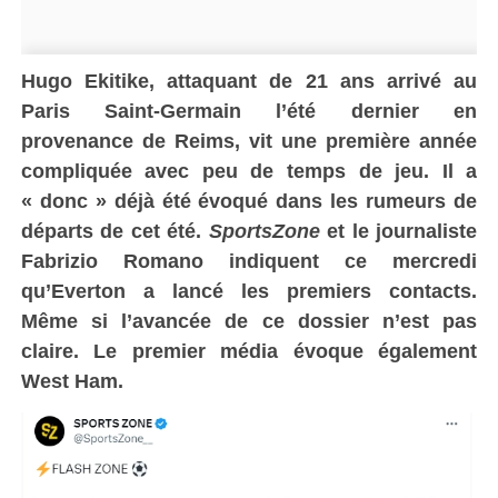
Hugo Ekitike, attaquant de 21 ans arrivé au
Paris Saint-Germain l’été dernier en
provenance de Reims, vit une première année
compliquée avec peu de temps de jeu. Il a
« donc » déjà été évoqué dans les rumeurs de
départs de cet été.
SportsZone
et le journaliste
Fabrizio Romano
indiquent ce mercredi
qu’Everton a lancé les premiers contacts.
Même si l’avancée de ce dossier n’est pas
claire. Le premier média évoque également
West Ham.