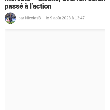
passé à l’action
par
NicolasB
le 9 août 2023 à 13:47