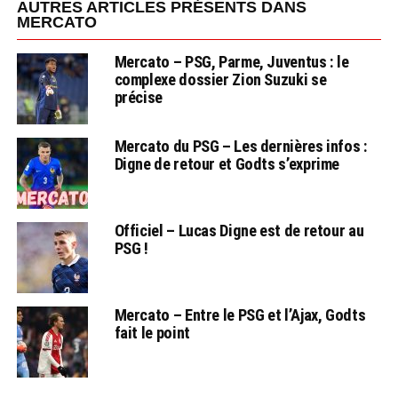
AUTRES ARTICLES PRÉSENTS DANS
MERCATO
Mercato – PSG, Parme, Juventus : le
complexe dossier Zion Suzuki se
précise
Mercato du PSG – Les dernières infos :
Digne de retour et Godts s’exprime
Officiel – Lucas Digne est de retour au
PSG !
Mercato – Entre le PSG et l’Ajax, Godts
fait le point