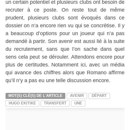
un certain potentiel et plusieurs clubs ont besoin de
recruter à ce poste. On reste tout de même
prudent, plusieurs clubs sont évoqués dans ce
dossier on n’a encore rien vu qui se concrétise. Il y
a beaucoup d’options pour un joueur qui n’a pas
demandé à partir. Son avenir est aussi lié à la suite
du recrutement, sans que l’on sache dans quel
sens cela peut se dérouler. Attendons encore pour
plus de certitudes. Notamment ici, avec un média
qui avance des chiffres alors que Romano affirme
qu’il n’y a pas eu une telle discussion encore.
MOT(S) CLÉ(S) DE L'ARTICLE
AVENIR
DÉPART
HUGO EKITIKE
TRANSFERT
UNE