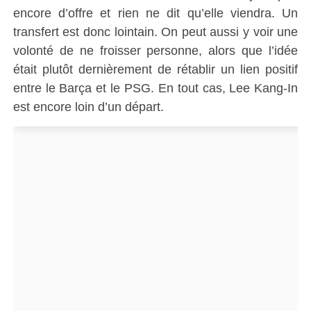
encore d’offre et rien ne dit qu’elle viendra. Un
transfert est donc lointain. On peut aussi y voir une
volonté de ne froisser personne, alors que l’idée
était plutôt dernièrement de rétablir un lien positif
entre le Barça et le PSG. En tout cas, Lee Kang-In
est encore loin d’un départ.