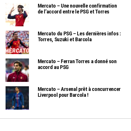
Mercato – Une nouvelle confirmation
de l’accord entre le PSG et Torres
Mercato du PSG – Les dernières infos :
Torres, Suzuki et Barcola
Mercato – Ferran Torres a donné son
accord au PSG
Mercato – Arsenal prêt à concurrencer
Liverpool pour Barcola !