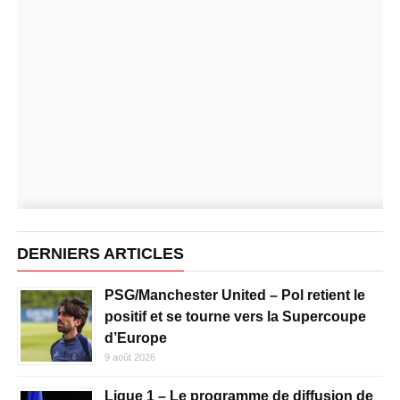
DERNIERS ARTICLES
PSG/Manchester United – Pol retient le
positif et se tourne vers la Supercoupe
d’Europe
9 août 2026
Ligue 1 – Le programme de diffusion de