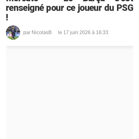
renseigné pour ce joueur du PSG
!
par
NicolasB
le 17 juin 2026 à 16:33