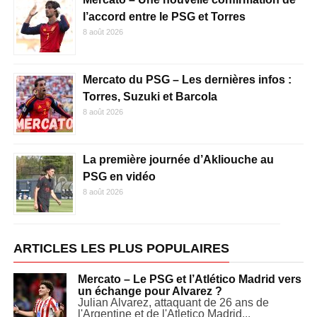
l’accord entre le PSG et Torres
8 août 2026
Mercato du PSG – Les dernières infos :
Torres, Suzuki et Barcola
8 août 2026
La première journée d’Akliouche au
PSG en vidéo
8 août 2026
ARTICLES LES PLUS POPULAIRES
Mercato – Le PSG et l’Atlético Madrid vers
un échange pour Alvarez ?
Julian Alvarez, attaquant de 26 ans de
l'Argentine et de l'Atletico Madrid...