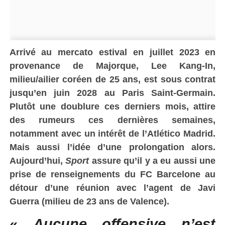
Arrivé au mercato estival en juillet 2023 en
provenance de Majorque, Lee Kang-In,
milieu/ailier coréen de 25 ans, est sous contrat
jusqu’en juin 2028 au Paris Saint-Germain.
Plutôt une doublure ces derniers mois, attire
des rumeurs ces dernières semaines,
notamment avec un intérêt de l’Atlético Madrid.
Mais aussi l’idée d’une prolongation alors.
Aujourd’hui,
Sport
assure qu’il y a eu aussi une
prise de renseignements du FC Barcelone au
détour d’une réunion avec l’agent de Javi
Guerra (milieu de 23 ans de Valence).
«
Aucune offensive n’est