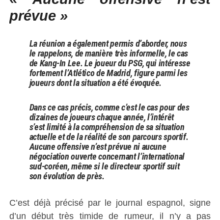
prévue »
La réunion a également permis d’aborder, nous
le rappelons, de manière très informelle, le cas
de Kang-In Lee. Le joueur du PSG, qui intéresse
fortement l’Atlético de Madrid, figure parmi les
joueurs dont la situation a été évoquée.
Dans ce cas précis, comme c’est le cas pour des
dizaines de joueurs chaque année, l’intérêt
s’est limité à la compréhension de sa situation
actuelle et de la réalité de son parcours sportif.
Aucune offensive n’est prévue ni aucune
négociation ouverte concernant l’international
sud-coréen, même si le directeur sportif suit
son évolution de près.
C’est déjà précisé par le journal espagnol, signe
d’un début très timide de rumeur, il n’y a pas