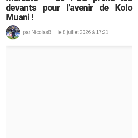
devants pour l’avenir de Kolo
Muani !
par
NicolasB
le 8 juillet 2026 à 17:21