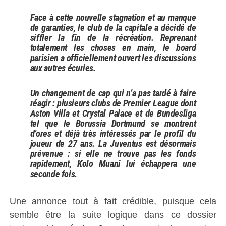
Face à cette nouvelle stagnation et au manque
de garanties, le club de la capitale a décidé de
siffler la fin de la récréation. Reprenant
totalement les choses en main, le board
parisien a officiellement ouvert les discussions
aux autres écuries.
Un changement de cap qui n’a pas tardé à faire
réagir : plusieurs clubs de Premier League dont
Aston Villa et Crystal Palace et de Bundesliga
tel que le Borussia Dortmund se montrent
d’ores et déjà très intéressés par le profil du
joueur de 27 ans. La Juventus est désormais
prévenue : si elle ne trouve pas les fonds
rapidement, Kolo Muani lui échappera une
seconde fois.
Une annonce tout à fait crédible, puisque cela
semble être la suite logique dans ce dossier