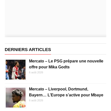
DERNIERS ARTICLES
Mercato – Le PSG prépare une nouvelle
offre pour Mika Godts
6 août 2026
Mercato – Liverpool, Dortmund,
Bayern… L’Europe s’active pour Mbaye
6 août 2026