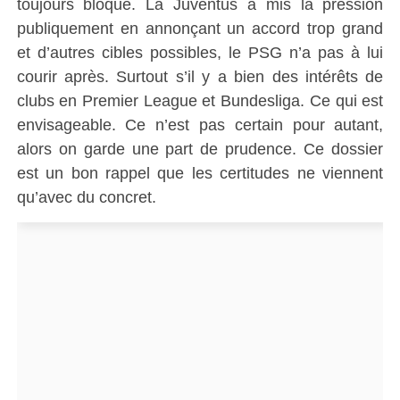
toujours bloqué. La Juventus a mis la pression
publiquement en annonçant un accord trop grand
et d’autres cibles possibles, le PSG n’a pas à lui
courir après. Surtout s’il y a bien des intérêts de
clubs en Premier League et Bundesliga. Ce qui est
envisageable. Ce n’est pas certain pour autant,
alors on garde une part de prudence. Ce dossier
est un bon rappel que les certitudes ne viennent
qu’avec du concret.