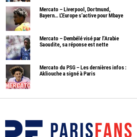
Mercato – Liverpool, Dortmund,
Bayern… L’Europe s’active pour Mbaye
Mercato – Dembélé visé par l’Arabie
Saoudite, sa réponse est nette
Mercato du PSG – Les dernières infos :
Akliouche a signé à Paris