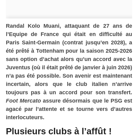
Randal Kolo Muani, attaquant de 27 ans de
l’Equipe de France qui était en difficulté au
Paris Saint-Germain (contrat jusqu’en 2028), a
été prêté à Tottenham pour la saison 2025-2026
sans option d’achat alors qu’un accord avec la
Juventus (où il était prêté de janvier à juin 2026)
n’a pas été possible. Son avenir est maintenant
incertain, alors que le club italien n’arrive
toujours pas à un accord pour son transfert.
Foot Mercato
assure désormais que le PSG est
agacé par l’attente et se tourne vers d’autres
interlocuteurs.
Plusieurs clubs à l’affût !