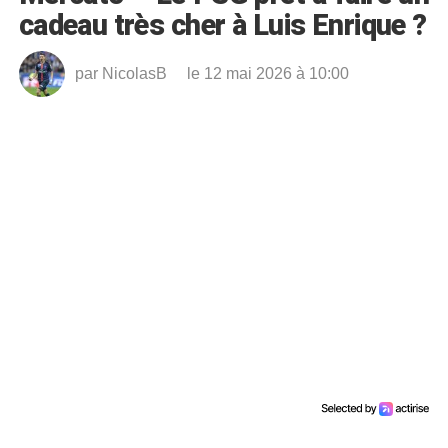
cadeau très cher à Luis Enrique ?
par
NicolasB
le 12 mai 2026 à 10:00