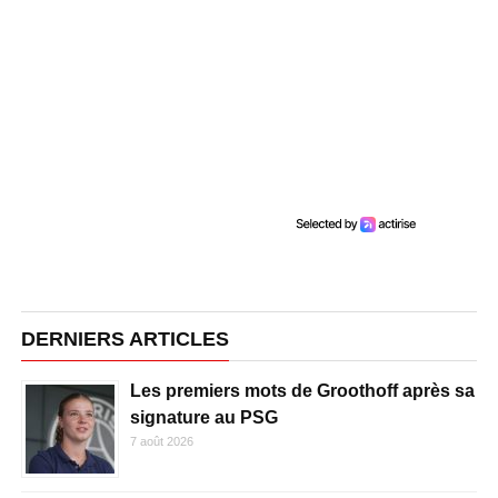
DERNIERS ARTICLES
Les premiers mots de Groothoff après sa
signature au PSG
7 août 2026