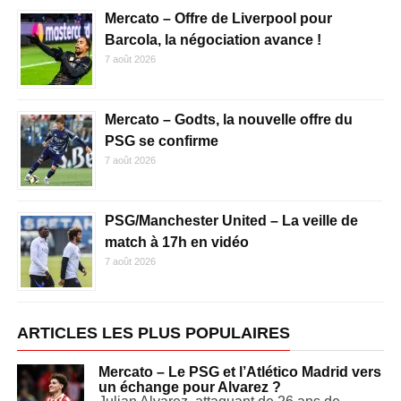
Mercato – Offre de Liverpool pour
Barcola, la négociation avance !
7 août 2026
Mercato – Godts, la nouvelle offre du
PSG se confirme
7 août 2026
PSG/Manchester United – La veille de
match à 17h en vidéo
7 août 2026
ARTICLES LES PLUS POPULAIRES
Mercato – Le PSG et l’Atlético Madrid vers
un échange pour Alvarez ?