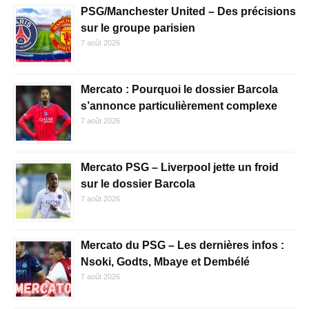
PSG/Manchester United – Des précisions
sur le groupe parisien
7 août 2026
Mercato : Pourquoi le dossier Barcola
s’annonce particulièrement complexe
7 août 2026
Mercato PSG – Liverpool jette un froid
sur le dossier Barcola
7 août 2026
Mercato du PSG – Les dernières infos :
Nsoki, Godts, Mbaye et Dembélé
7 août 2026