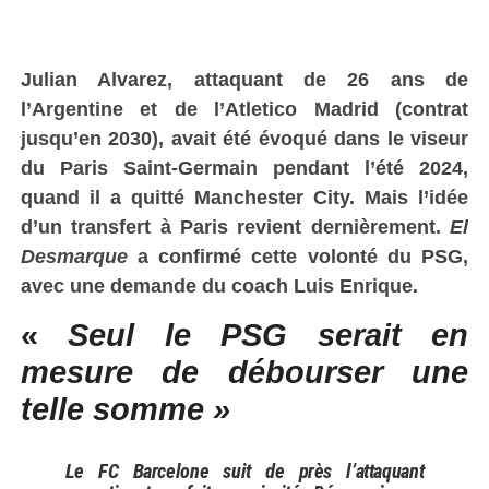
Julian Alvarez, attaquant de 26 ans de
l’Argentine et de l’Atletico Madrid (contrat
jusqu’en 2030), avait été évoqué dans le viseur
du Paris Saint-Germain pendant l’été 2024,
quand il a quitté Manchester City. Mais l’idée
d’un transfert à Paris revient dernièrement.
El
Desmarque
a confirmé cette volonté du PSG,
avec une demande du coach Luis Enrique.
«
Seul le PSG serait en
mesure de débourser une
telle somme »
Le FC Barcelone suit de près l’attaquant