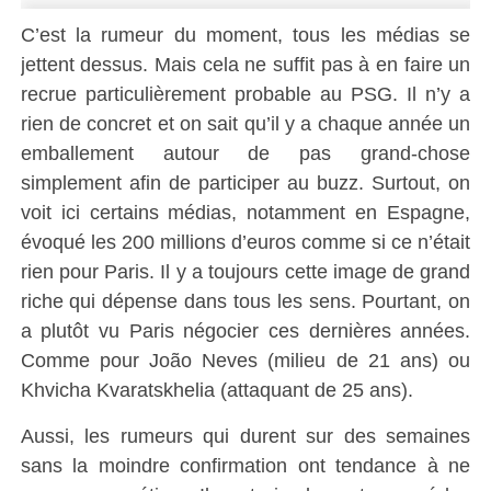
C’est la rumeur du moment, tous les médias se
jettent dessus. Mais cela ne suffit pas à en faire un
recrue particulièrement probable au PSG. Il n’y a
rien de concret et on sait qu’il y a chaque année un
emballement autour de pas grand-chose
simplement afin de participer au buzz. Surtout, on
voit ici certains médias, notamment en Espagne,
évoqué les 200 millions d’euros comme si ce n’était
rien pour Paris. Il y a toujours cette image de grand
riche qui dépense dans tous les sens. Pourtant, on
a plutôt vu Paris négocier ces dernières années.
Comme pour João Neves (milieu de 21 ans) ou
Khvicha Kvaratskhelia (attaquant de 25 ans).
Aussi, les rumeurs qui durent sur des semaines
sans la moindre confirmation ont tendance à ne