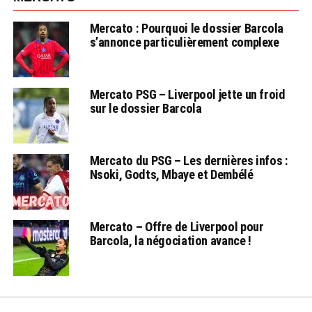
Mercato : Pourquoi le dossier Barcola
s’annonce particulièrement complexe
Mercato PSG – Liverpool jette un froid
sur le dossier Barcola
Mercato du PSG – Les dernières infos :
Nsoki, Godts, Mbaye et Dembélé
Mercato – Offre de Liverpool pour
Barcola, la négociation avance !