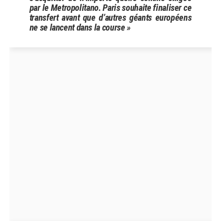
par le Metropolitano. Paris souhaite finaliser ce
transfert avant que d’autres géants européens
ne se lancent dans la course »