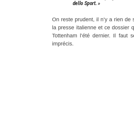
dello Sport. »
On reste prudent, il n’y a rien de 
la presse italienne et ce dossier 
Tottenham l’été dernier. Il faut 
imprécis.