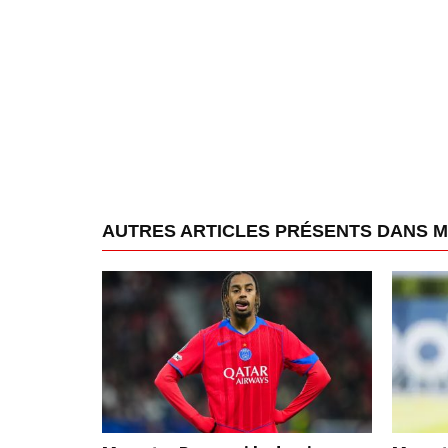
AUTRES ARTICLES PRÉSENTS DANS 