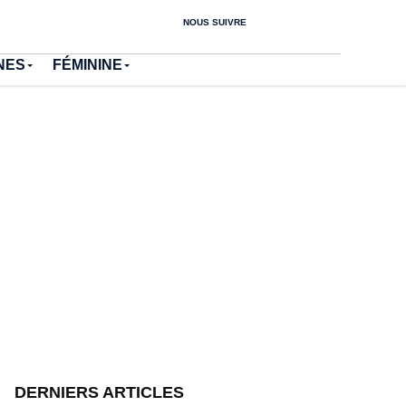
NOUS SUIVRE
NES
FÉMININE
DERNIERS ARTICLES