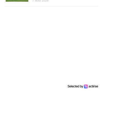
7 août 2026