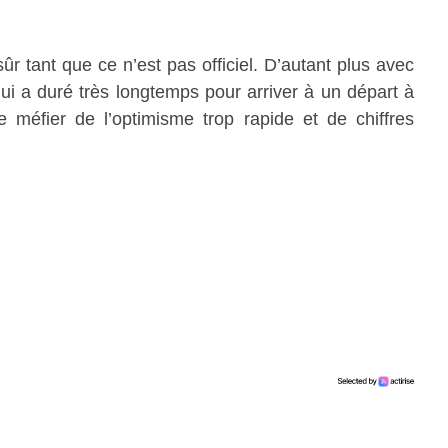
sûr tant que ce n’est pas officiel. D’autant plus avec
qui a duré très longtemps pour arriver à un départ à
se méfier de l’optimisme trop rapide et de chiffres