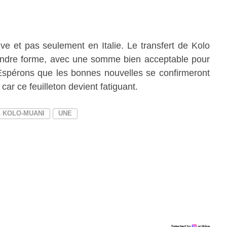
ve et pas seulement en Italie. Le transfert de Kolo
rendre forme, avec une somme bien acceptable pour
Espérons que les bonnes nouvelles se confirmeront
car ce feuilleton devient fatiguant.
 KOLO-MUANI
UNE