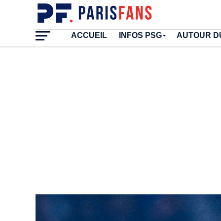
ACCUEIL
INFOS PSG
AUTOUR D