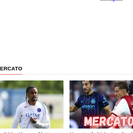
MERCATO