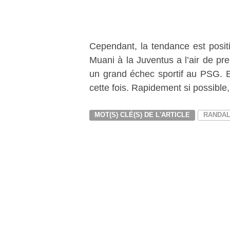
Cependant, la tendance est positi
Muani à la Juventus a l’air de p
un grand échec sportif au PSG. 
cette fois. Rapidement si possible, 
MOT(S) CLÉ(S) DE L'ARTICLE
RANDAL