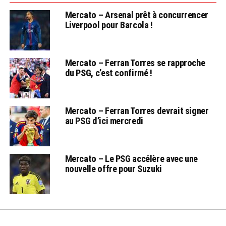
Mercato – Arsenal prêt à concurrencer
Liverpool pour Barcola !
Mercato – Ferran Torres se rapproche
du PSG, c’est confirmé !
Mercato – Ferran Torres devrait signer
au PSG d’ici mercredi
Mercato – Le PSG accélère avec une
nouvelle offre pour Suzuki