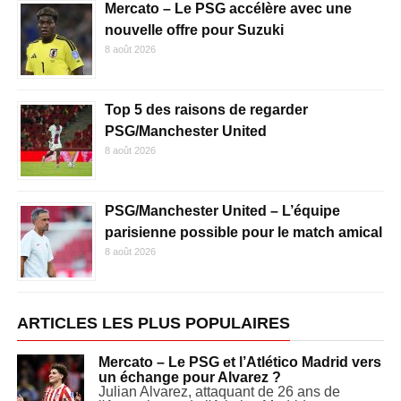
Mercato – Le PSG accélère avec une
nouvelle offre pour Suzuki
8 août 2026
Top 5 des raisons de regarder
PSG/Manchester United
8 août 2026
PSG/Manchester United – L’équipe
parisienne possible pour le match amical
8 août 2026
ARTICLES LES PLUS POPULAIRES
Mercato – Le PSG et l’Atlético Madrid vers
un échange pour Alvarez ?
Julian Alvarez, attaquant de 26 ans de