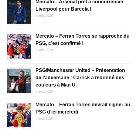
Mercato – Arsenal prêt à concurrencer
Liverpool pour Barcola !
8 août 2026
Mercato – Ferran Torres se rapproche du
PSG, c’est confirmé !
8 août 2026
PSG/Manchester United – Présentation
de l’adversaire : Carrick a redonné des
couleurs à Man U
8 août 2026
Mercato – Ferran Torres devrait signer au
PSG d’ici mercredi
8 août 2026