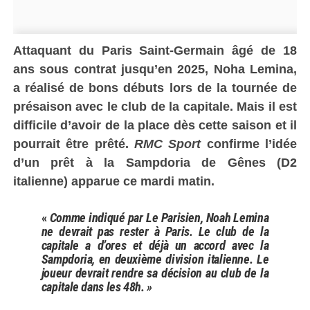
Attaquant du Paris Saint-Germain âgé de 18
ans sous contrat jusqu’en 2025, Noha L
emina,
a réalisé de bons débuts lors de la tournée de
présaison avec le club de la capitale. Mais il est
difficile d’avoir de la place dès cette saison et il
pourrait être prêté.
RMC Sport
confirme l’idée
d’un prêt à la Sampdoria de Gênes (D2
italienne) apparue ce mardi matin.
«
Comme indiqué par Le Parisien, Noah Lemina
ne devrait pas rester à Paris. Le club de la
capitale a d’ores et déjà un accord avec la
Sampdoria, en deuxième division italienne. Le
joueur devrait rendre sa décision au club de la
capitale dans les 48h. »