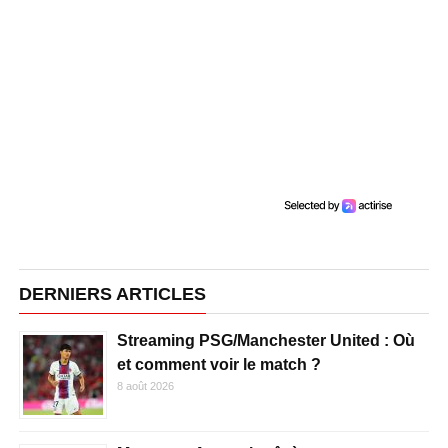
DERNIERS ARTICLES
Streaming PSG/Manchester United : Où
et comment voir le match ?
8 août 2026