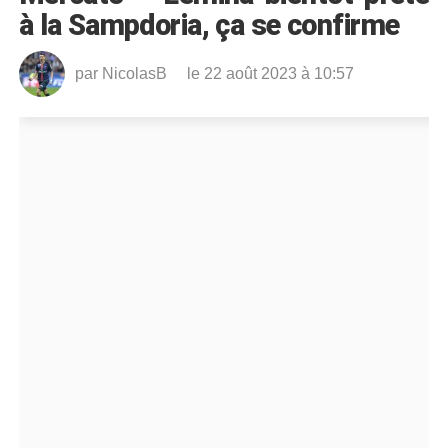
à la Sampdoria, ça se confirme
par
NicolasB
le 22 août 2023 à 10:57