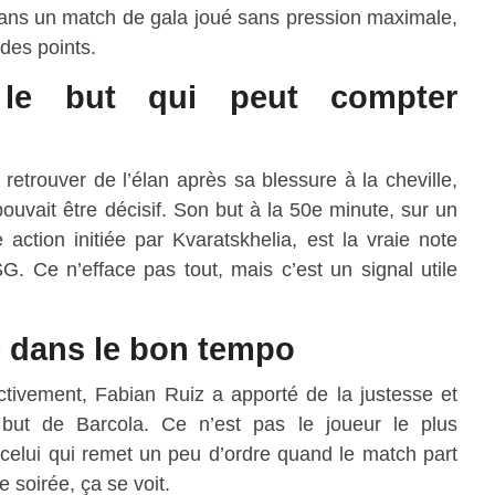
Dans un match de gala joué sans pression maximale,
des points.
, le but qui peut compter
retrouver de l’élan après sa blessure à la cheville,
ouvait être décisif. Son but à la 50e minute, sur un
ction initiée par Kvaratskhelia, est la vraie note
SG. Ce n’efface pas tout, mais c’est un signal utile
e dans le bon tempo
tivement, Fabian Ruiz a apporté de la justesse et
 but de Barcola. Ce n’est pas le joueur le plus
 celui qui remet un peu d’ordre quand le match part
 soirée, ça se voit.