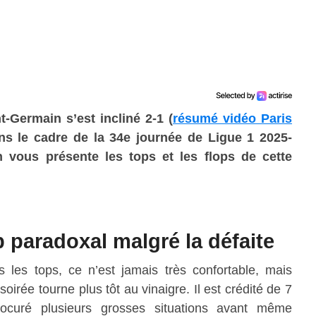
int-Germain s’est incliné
2-1
(
résumé vidéo Paris
ns le cadre de la 34e journée de Ligue 1 2025-
n vous présente les tops et les flops de cette
 paradoxal malgré la défaite
s les tops, ce n’est jamais très confortable, mais
oirée tourne plus tôt au vinaigre. Il est crédité de 7
ocuré plusieurs grosses situations avant même