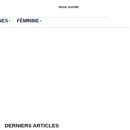
NOUS SUIVRE
NES
FÉMININE
DERNIERS ARTICLES