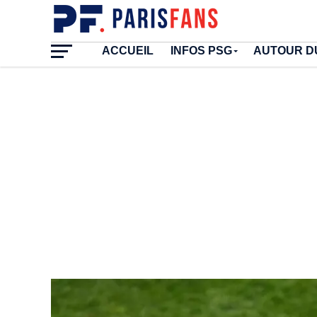
ACCUEIL
INFOS PSG
AUTOUR D