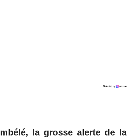
mbélé, la grosse alerte de la