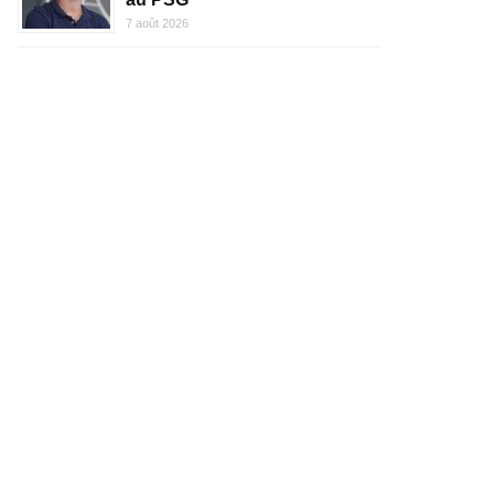
7 août 2026