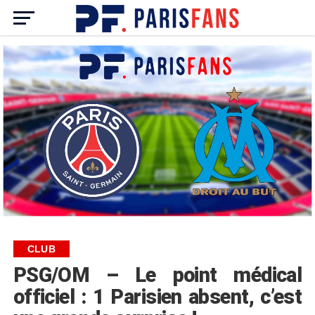
CLUB
PSG/OM – Le point médical
officiel : 1 Parisien absent, c’est