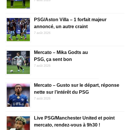
7 août 2026
PSG/Aston Villa – 1 forfait majeur
annoncé, un autre craint
7 août 2026
Mercato – Mika Godts au
PSG, ça sent bon
7 août 2026
Mercato – Gusto sur le départ, réponse
nette sur l’intérêt du PSG
7 août 2026
Live PSG/Manchester United et point
mercato, rendez-vous à 9h30 !