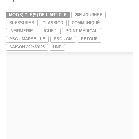
MOT(S) CLÉ(S) DE L'ARTICLE
26E JOURNÉE
BLESSURES
CLASSICO
COMMUNIQUÉ
INFIRMERIE
LIGUE 1
POINT MÉDICAL
PSG - MARSEILLE
PSG - OM
RETOUR
SAISON 2024/2025
UNE