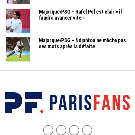
Majorque/PSG – Rafel Pol est clair « il
faudra avancer vite »
Majorque/PSG – Ndjantou ne mâche pas
ses mots après la défaite