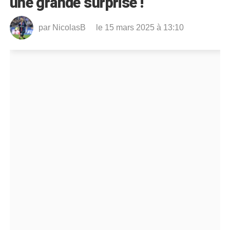
une grande surprise !
par
NicolasB
le 15 mars 2025 à 13:10