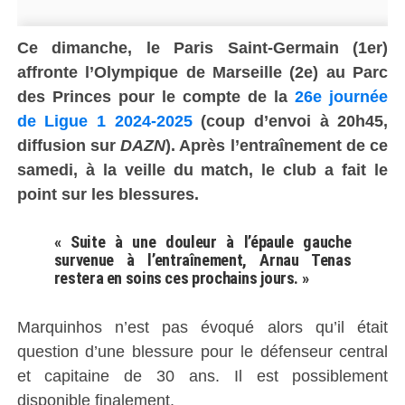
Ce dimanche, le Paris Saint-Germain (1er)
affronte
l’Olympique de Marseille
(2e) au
Parc
des Princes
pour le compte de la
26e journée
de Ligue 1 2024-2025
(coup d’envoi à 20h45,
diffusion sur
DAZN
). Après l’entraînement de ce
samedi, à la veille du match, le club
a fait le
point sur les blessures.
« Suite à une douleur à l’épaule gauche
survenue à l’entraînement, Arnau Tenas
restera en soins ces prochains jours. »
Marquinhos n’est pas évoqué alors qu’il était
question d’une blessure pour le défenseur central
et capitaine de 30 ans. Il est possiblement
disponible finalement.