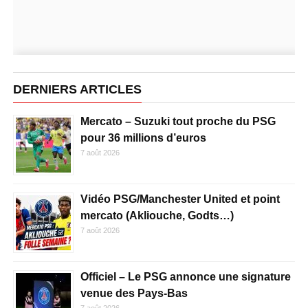
DERNIERS ARTICLES
Mercato – Suzuki tout proche du PSG
pour 36 millions d’euros
7 août 2026
Vidéo PSG/Manchester United et point
mercato (Akliouche, Godts…)
7 août 2026
Officiel – Le PSG annonce une signature
venue des Pays-Bas