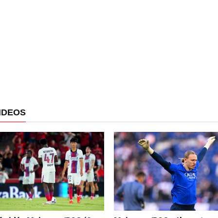
IDEOS