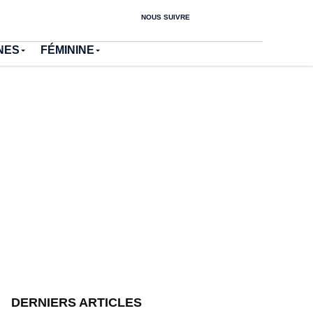
NOUS SUIVRE
NES
FÉMININE
DERNIERS ARTICLES