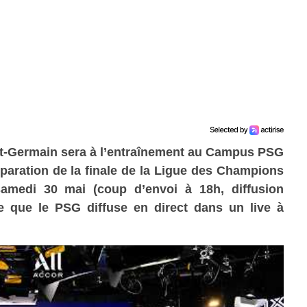
int-Germain sera à l’entraînement au Campus PSG
éparation de la finale de la Ligue des Champions
samedi 30 mai (coup d’envoi à 18h, diffusion
 que le PSG diffuse en direct dans un live à