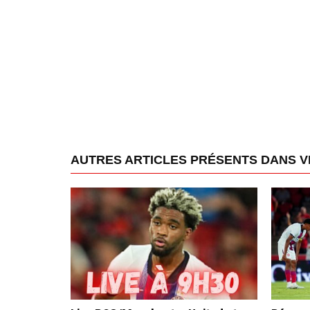
AUTRES ARTICLES PRÉSENTS DANS V