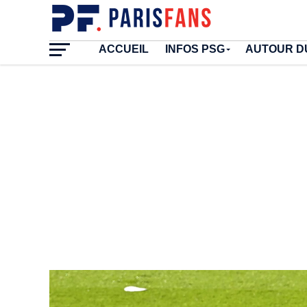
ACCUEIL
INFOS PSG
AUTOUR D