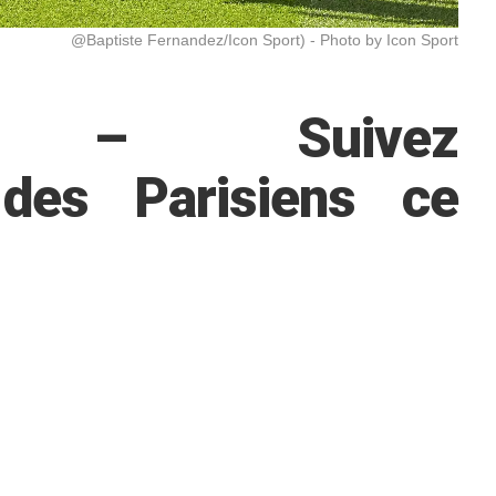
@Baptiste Fernandez/Icon Sport) - Photo by Icon Sport
al – Suivez
 des Parisiens ce