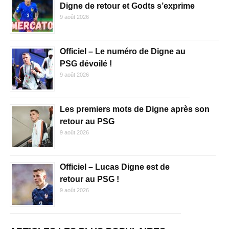
Digne de retour et Godts s’exprime
9 août 2026
Officiel – Le numéro de Digne au
PSG dévoilé !
9 août 2026
Les premiers mots de Digne après son
retour au PSG
9 août 2026
Officiel – Lucas Digne est de
retour au PSG !
9 août 2026