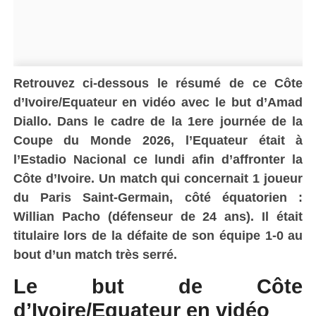
Retrouvez ci-dessous le résumé de ce Côte
d’Ivoire/Equateur en vidéo avec le but d’Amad
Diallo. Dans le cadre de la 1ere journée de la
Coupe du Monde 2026, l’Equateur était à
l’Estadio Nacional ce lundi afin d’affronter la
Côte d’Ivoire. Un match qui concernait 1 joueur
du Paris Saint-Germain, côté équatorien :
Willian Pacho (défenseur de
24
ans). Il était
titulaire lors de la défaite de son équipe 1-0 au
bout d’un match très serré.
Le but de Côte
d’Ivoire/Equateur en vidéo