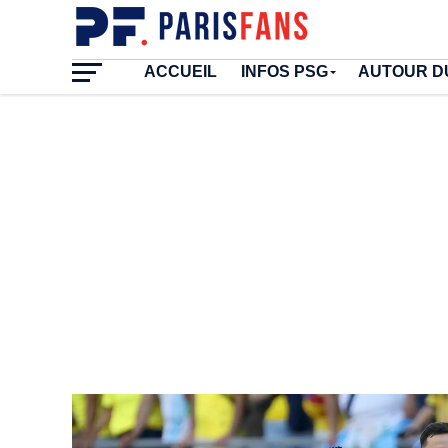
ACCUEIL
INFOS PSG
AUTOUR D