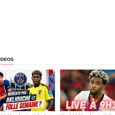
IDEOS