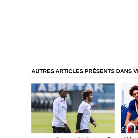
AUTRES ARTICLES PRÉSENTS DANS V