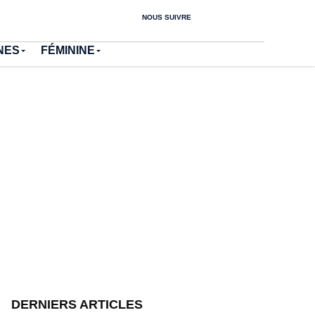
NOUS SUIVRE
NES
FÉMININE
DERNIERS ARTICLES