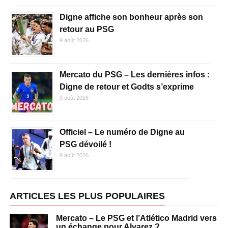
Digne affiche son bonheur après son
retour au PSG
9 août 2026
Mercato du PSG – Les dernières infos :
Digne de retour et Godts s’exprime
9 août 2026
Officiel – Le numéro de Digne au
PSG dévoilé !
9 août 2026
ARTICLES LES PLUS POPULAIRES
Mercato – Le PSG et l’Atlético Madrid vers
un échange pour Alvarez ?