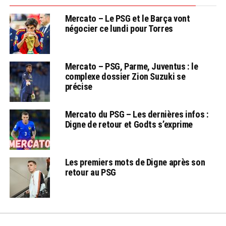
Mercato – Le PSG et le Barça vont
négocier ce lundi pour Torres
Mercato – PSG, Parme, Juventus : le
complexe dossier Zion Suzuki se
précise
Mercato du PSG – Les dernières infos :
Digne de retour et Godts s’exprime
Les premiers mots de Digne après son
retour au PSG