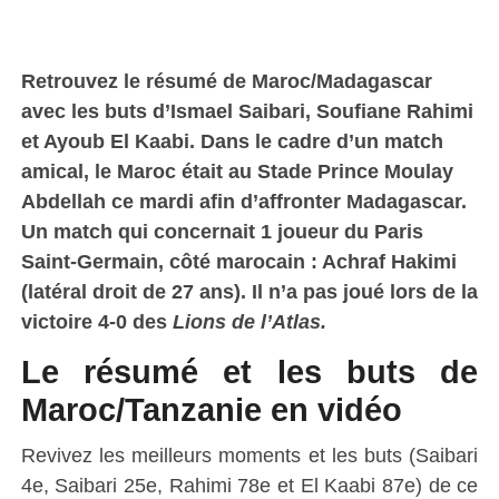
Retrouvez le résumé de Maroc/Madagascar
avec les buts d’Ismael Saibari, Soufiane Rahimi
et Ayoub El Kaabi. Dans le cadre d’un match
amical, le Maroc était au Stade Prince Moulay
Abdellah ce mardi afin d’affronter Madagascar.
Un match qui concernait 1 joueur du Paris
Saint-Germain, côté marocain : Achraf Hakimi
(latéral droit de 27 ans). Il n’a pas joué lors de la
victoire 4-0 des
Lions de l’Atlas.
Le résumé et les buts de
Maroc/Tanzanie en vidéo
Revivez les meilleurs moments et les buts (Saibari
4e, Saibari 25e, Rahimi 78e et El Kaabi 87e) de ce