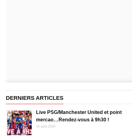
DERNIERS ARTICLES
Live PSG/Manchester United et point
mercao…Rendez-vous à 9h30 !
10 août 2026