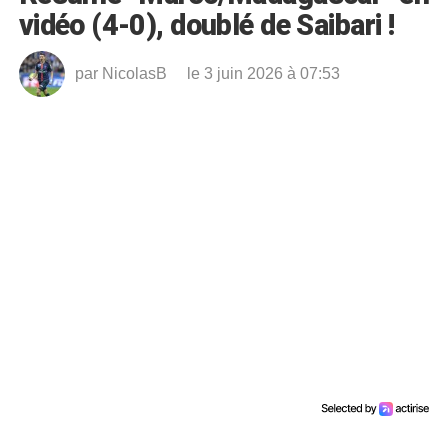
vidéo (4-0), doublé de Saibari !
par
NicolasB
le 3 juin 2026 à 07:53