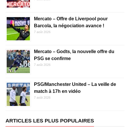
Mercato – Offre de Liverpool pour
Barcola, la négociation avance !
7 août 2026
Mercato – Godts, la nouvelle offre du
PSG se confirme
7 août 2026
PSG/Manchester United – La veille de
match à 17h en vidéo
7 août 2026
ARTICLES LES PLUS POPULAIRES