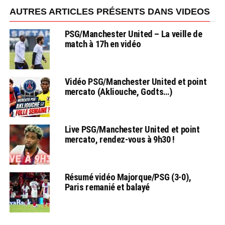
AUTRES ARTICLES PRÉSENTS DANS VIDEOS
PSG/Manchester United – La veille de
match à 17h en vidéo
Vidéo PSG/Manchester United et point
mercato (Akliouche, Godts…)
Live PSG/Manchester United et point
mercato, rendez-vous à 9h30 !
Résumé vidéo Majorque/PSG (3-0),
Paris remanié et balayé