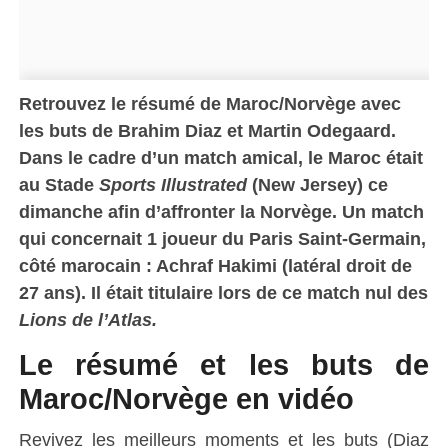
Retrouvez le résumé de Maroc/Norvège avec
les buts de Brahim Diaz et Martin Odegaard.
Dans le cadre d’un match amical, le Maroc était
au Stade
Sports Illustrated
(New Jersey) ce
dimanche afin d’affronter la Norvège.
Un match
qui concernait 1 joueur du Paris Saint-Germain,
côté marocain : Achraf Hakimi (latéral droit de
27 ans). Il était titulaire lors de ce match nul des
Lions de l’Atlas.
Le résumé et les buts de
Maroc/Norvège en vidéo
Revivez les meilleurs moments et les buts (Diaz