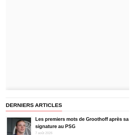
DERNIERS ARTICLES
Les premiers mots de Groothoff après sa
signature au PSG
7 août 2026