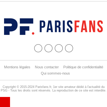
Mentions légales
Nous contacter
Politique de confidentialité
Qui sommes-nous
Copyright © 2015-2024 Parisfans.fr, 1er site amateur dédié à l'actualité du
PSG - Tous les droits sont réservés. La reproduction de ce site est interdite.