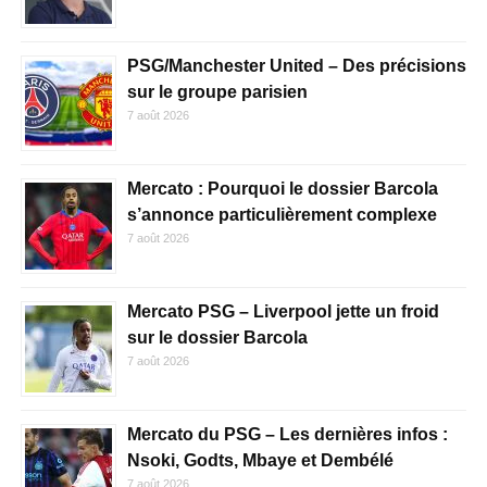
PSG/Manchester United – Des précisions
sur le groupe parisien
7 août 2026
Mercato : Pourquoi le dossier Barcola
s’annonce particulièrement complexe
7 août 2026
Mercato PSG – Liverpool jette un froid
sur le dossier Barcola
7 août 2026
Mercato du PSG – Les dernières infos :
Nsoki, Godts, Mbaye et Dembélé
7 août 2026