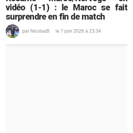
vidéo (1-1) : le Maroc se fait
surprendre en fin de match
par
NicolasB
le 7 juin 2026 à 23:34