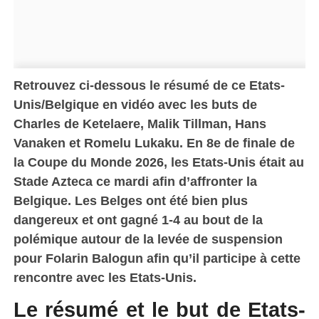
Retrouvez ci-dessous le résumé de ce Etats-
Unis/Belgique en vidéo avec les buts de
Charles de Ketelaere, Malik Tillman, Hans
Vanaken et Romelu Lukaku. En 8e de finale de
la Coupe du Monde 2026, les Etats-Unis était au
Stade Azteca ce mardi afin d’affronter la
Belgique. Les Belges ont été bien plus
dangereux et ont gagné 1-4 au bout de la
polémique autour de la levée de suspension
pour Folarin Balogun afin qu’il participe à cette
rencontre avec les Etats-Unis.
Le résumé et le but de Etats-