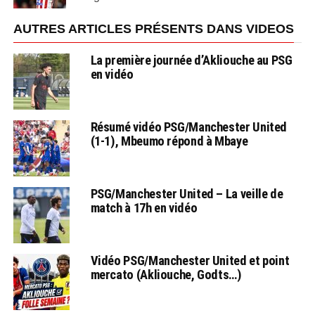
AUTRES ARTICLES PRÉSENTS DANS VIDEOS
La première journée d’Akliouche au PSG
en vidéo
Résumé vidéo PSG/Manchester United
(1-1), Mbeumo répond à Mbaye
PSG/Manchester United – La veille de
match à 17h en vidéo
Vidéo PSG/Manchester United et point
mercato (Akliouche, Godts…)