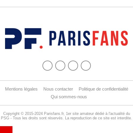
Mentions légales
Nous contacter
Politique de confidentialité
Qui sommes-nous
Copyright © 2015-2024 Parisfans.fr, 1er site amateur dédié à l'actualité du
PSG - Tous les droits sont réservés. La reproduction de ce site est interdite.