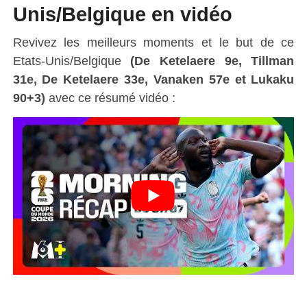
Unis/Belgique en vidéo
Revivez les meilleurs moments et le but de ce
Etats-Unis/Belgique
(De Ketelaere 9e, Tillman
31e, De Ketelaere 33e, Vanaken 57e et Lukaku
90+3)
avec ce résumé vidéo :