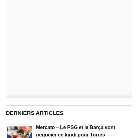
DERNIERS ARTICLES
Mercato – Le PSG et le Barça vont
négocier ce lundi pour Torres