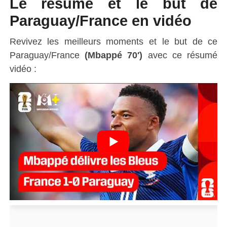
Le résumé et le but de
Paraguay/France en vidéo
Revivez les meilleurs moments et le but de ce
Paraguay/France
(Mbappé 70′)
avec ce résumé
vidéo :