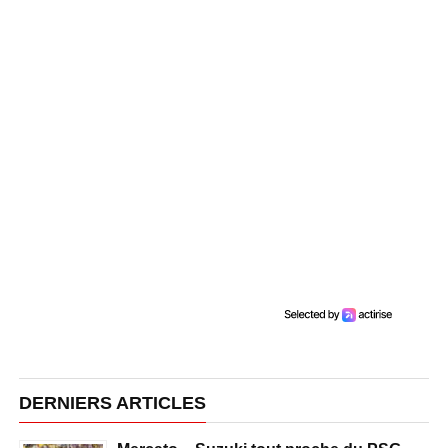
DERNIERS ARTICLES