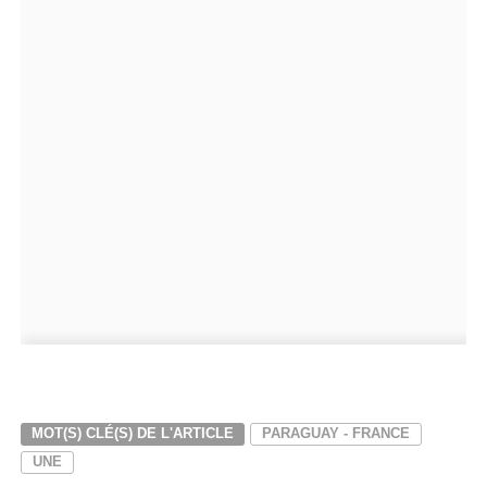
MOT(S) CLÉ(S) DE L'ARTICLE
PARAGUAY - FRANCE
UNE