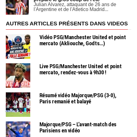
Julian Alvarez, attaquant de 26 ans de
l'Argentine et de l'Atletico Madrid...
AUTRES ARTICLES PRÉSENTS DANS VIDEOS
Vidéo PSG/Manchester United et point
mercato (Akliouche, Godts…)
Live PSG/Manchester United et point
mercato, rendez-vous à 9h30 !
Résumé vidéo Majorque/PSG (3-0),
Paris remanié et balayé
Majorque/PSG – L’avant-match des
Parisiens en vidéo