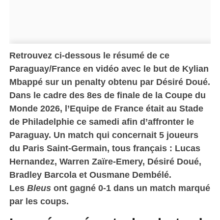
Retrouvez ci-dessous le résumé de ce
Paraguay/France en vidéo avec le but de Kylian
Mbappé sur un penalty obtenu par Désiré Doué.
Dans le cadre des 8es de finale de la Coupe du
Monde 2026, l’Equipe de France était au Stade
de Philadelphie ce samedi afin d’affronter le
Paraguay. Un match qui concernait 5 joueurs
du Paris Saint-Germain, tous français : Lucas
Hernandez, Warren Zaïre-Emery, Désiré Doué,
Bradley Barcola et Ousmane Dembélé.
Les
Bleus
ont gagné 0-1 dans un match marqué
par les coups.