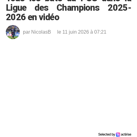
Ligue des Champions 2025-
2026 en vidéo
par
NicolasB
le 11 juin 2026 à 07:21