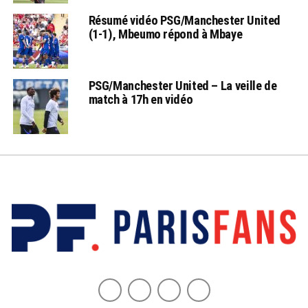
Résumé vidéo PSG/Manchester United
(1-1), Mbeumo répond à Mbaye
PSG/Manchester United – La veille de
match à 17h en vidéo