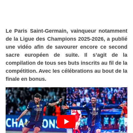
Le Paris Saint-Germain, vainqueur notamment
de la Ligue des Champions 2025-2026, a publié
une vidéo afin de savourer encore ce second
sacre européen de suite. Il s’agit de la
compilation de tous ses buts inscrits au fil de la
compétition. Avec les célébrations au bout de la
finale en bonus.