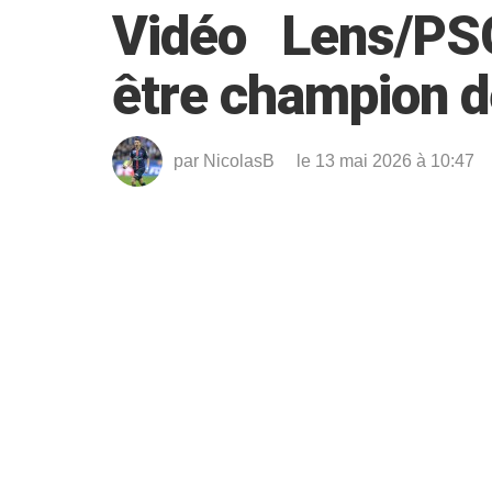
Vidéo Lens/PS
être champion d
par
NicolasB
le 13 mai 2026 à 10:47