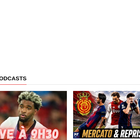
PODCASTS