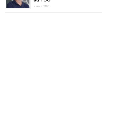
7 août 2026