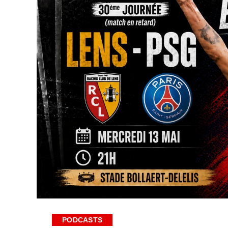
PODCASTS