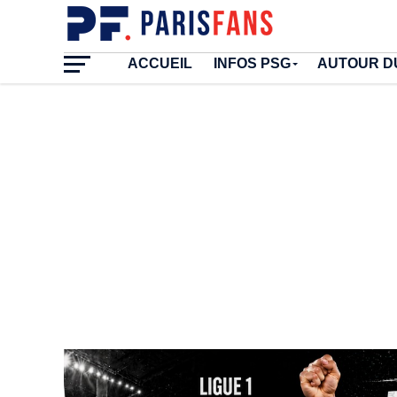
ACCUEIL
INFOS PSG
AUTOUR D