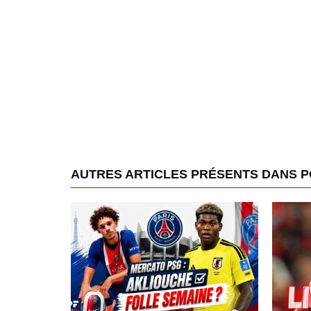
AUTRES ARTICLES PRÉSENTS DANS 