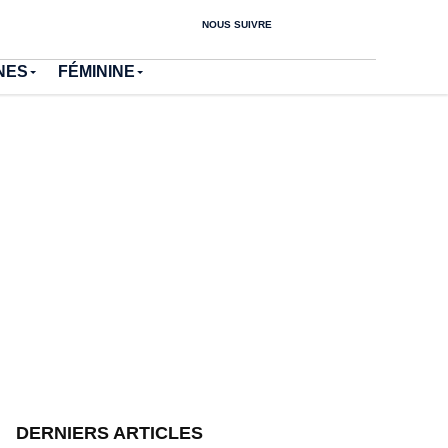
NOUS SUIVRE
NES
FÉMININE
DERNIERS ARTICLES