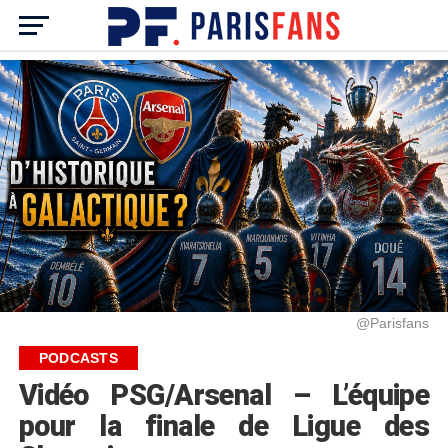
@Parisfans
PODCASTS
Vidéo PSG/Arsenal – L’équipe
pour la finale de Ligue des