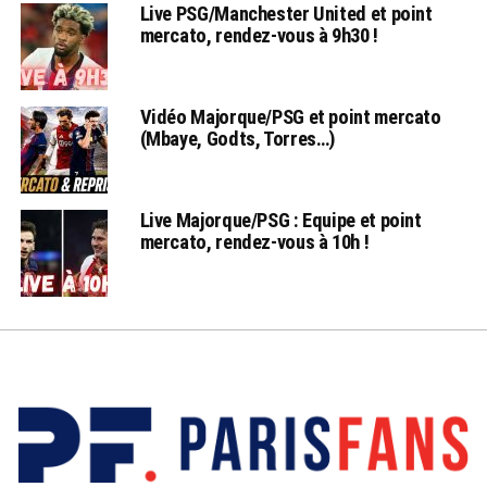
Live PSG/Manchester United et point
mercato, rendez-vous à 9h30 !
Vidéo Majorque/PSG et point mercato
(Mbaye, Godts, Torres…)
Live Majorque/PSG : Equipe et point
mercato, rendez-vous à 10h !