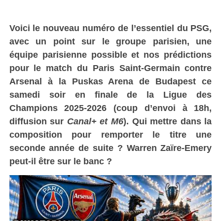
Voici le nouveau numéro de l’essentiel du PSG,
avec un point sur le groupe parisien, une
équipe parisienne possible et nos prédictions
pour le match du Paris Saint-Germain contre
Arsenal
à la Puskas Arena de Budapest
ce
samedi soir
en finale
de la Ligue des
Champions 2025-2026 (coup d’envoi à
18h
,
diffusion
sur
Canal+ et
M6
). Qui mettre dans la
composition pour remporter le titre une
seconde année de suite ? Warren Zaïre-Emery
peut-il être sur le banc ?