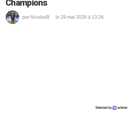
Champions
par
NicolasB
le 29 mai 2026 à 13:26