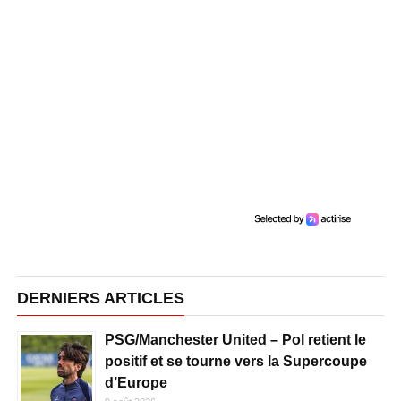
DERNIERS ARTICLES
PSG/Manchester United – Pol retient le
positif et se tourne vers la Supercoupe
d’Europe