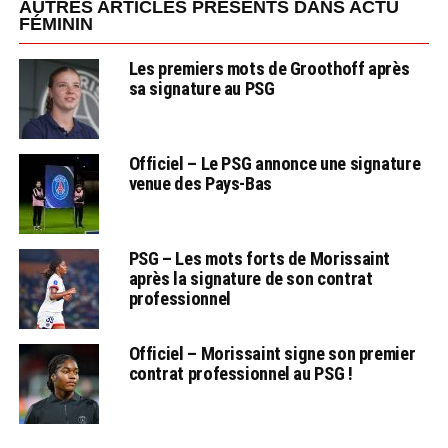
AUTRES ARTICLES PRÉSENTS DANS ACTU
FÉMININ
Les premiers mots de Groothoff après
sa signature au PSG
Officiel – Le PSG annonce une signature
venue des Pays-Bas
PSG – Les mots forts de Morissaint
après la signature de son contrat
professionnel
Officiel – Morissaint signe son premier
contrat professionnel au PSG !