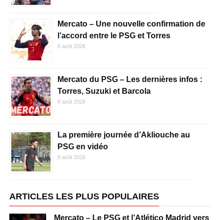
Mercato – Une nouvelle confirmation de
l’accord entre le PSG et Torres
8 août 2026
Mercato du PSG – Les dernières infos :
Torres, Suzuki et Barcola
8 août 2026
La première journée d’Akliouche au
PSG en vidéo
8 août 2026
ARTICLES LES PLUS POPULAIRES
Mercato – Le PSG et l’Atlético Madrid vers