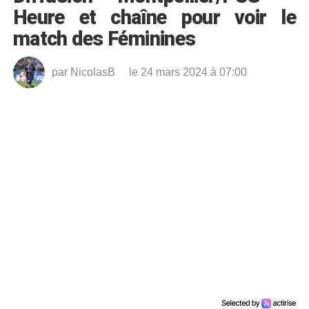
Heure et chaîne pour voir le
match des Féminines
par
NicolasB
le 24 mars 2024 à 07:00