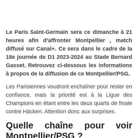
Le Paris Saint-Germain sera ce dimanche à 21
heures afin d’affronter
Montpellier
, match
diffusé sur Canal+. Ce sera dans le cadre de la
18e journée de D1 2023-2024
au
Stade Bernard
Gasset
. Retrouvez ci-dessous les informations
à propos de la diffusion de ce Montpellier/PSG.
Les Parisiennes voudront enchaîner pour rester en
confiance, mais la priorité est à la Ligue des
Champions en étant entre les deux quarts de finale
contre Häcken. Attention donc aux surprises.
Quelle chaîne pour voir
Montpellier/PSG ?