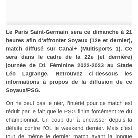
Le Paris Saint-Germain sera ce dimanche à 21
heures afin d’affronter
Soyaux (12e et dernier)
,
match diffusé sur Canal+ (Multisports 1). Ce
sera dans le cadre de la
22e (et dernière)
journée de D1 Féminine 2022-2023 au
Stade
Léo Lagrange
. Retrouvez ci-dessous les
informations à propos de la diffusion de ce
Soyaux/PSG.
On ne peut pas le nier, l’intérêt pour ce match est
réduit par le fait que le PSG finira forcément 2e du
championnat. Un coup dur à encaisser depuis la
défaite contre l’OL le weekend dernier. Mais c’est
tout de même le dernier match avant la longue