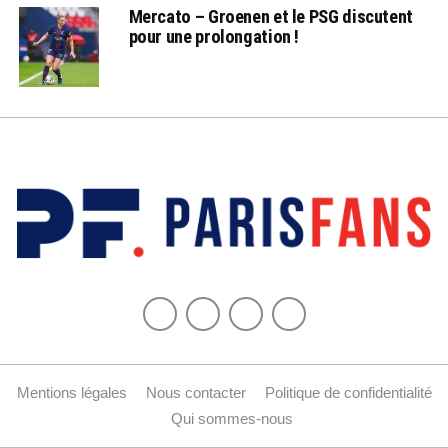
Mercato – Groenen et le PSG discutent
pour une prolongation !
Mentions légales
Nous contacter
Politique de confidentialité
Qui sommes-nous