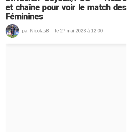
et chaîne pour voir le match des
Féminines
par
NicolasB
le 27 mai 2023 à 12:00