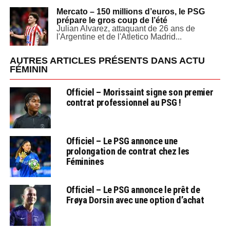
Mercato – 150 millions d’euros, le PSG
prépare le gros coup de l’été
Julian Alvarez, attaquant de 26 ans de
l'Argentine et de l'Atletico Madrid...
AUTRES ARTICLES PRÉSENTS DANS ACTU
FÉMININ
Officiel – Morissaint signe son premier
contrat professionnel au PSG !
Officiel – Le PSG annonce une
prolongation de contrat chez les
Féminines
Officiel – Le PSG annonce le prêt de
Frøya Dorsin avec une option d’achat