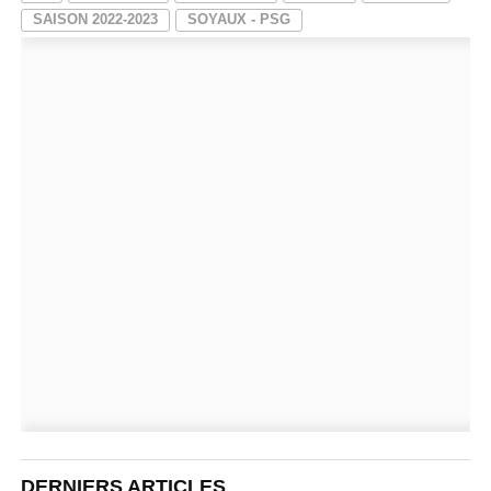
SAISON 2022-2023
SOYAUX - PSG
DERNIERS ARTICLES