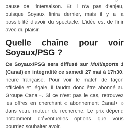
pause de l’intersaison. Et il n’a pas d’enjeu,
puisque Soyaux finira dernier, mais il y a la
possibilité d’avoir du spectacle. L’idée est de finir
avec du plaisir.
Quelle chaîne pour voir
Soyaux/PSG ?
Ce Soyaux/PSG
sera diffusé sur
Multisports 1
(Canal) en intégralité ce samedi 27 mai à 17h30
,
heure française. Pour voir le match de façon
officielle et légale, il faudra donc être abonné au
Groupe Canal+. Si ce n’est pas le cas, retrouvez
les offres en cherchant « abonnement Canal+ »
dans votre moteur de recherche. Le prix dépend
notamment d’éventuelles options que vous
pourriez souhaiter avoir.