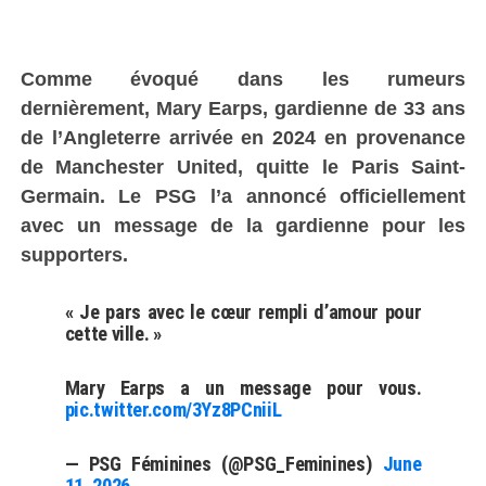
Comme évoqué dans les rumeurs
dernièrement, Mary Earps, gardienne de 33 ans
de l’Angleterre arrivée en 2024 en provenance
de Manchester United, quitte le Paris Saint-
Germain. Le PSG l’a annoncé officiellement
avec un message de la gardienne pour les
supporters.
« Je pars avec le cœur rempli d’amour pour
cette ville. »
Mary Earps a un message pour vous.
pic.twitter.com/3Yz8PCniiL
— PSG Féminines (@PSG_Feminines)
June
11, 2026