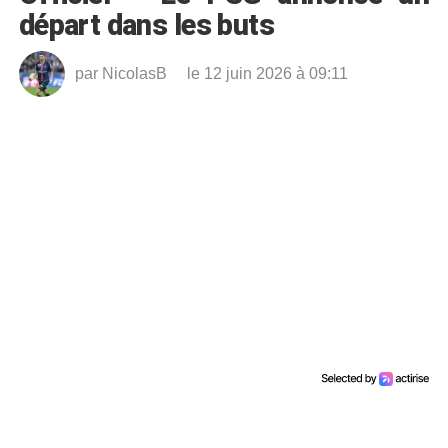
départ dans les buts
par
NicolasB
le 12 juin 2026 à 09:11