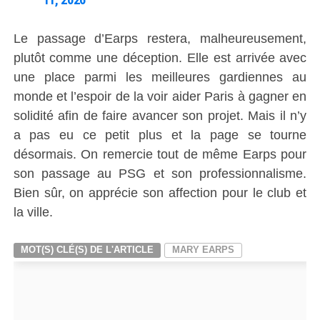
Le passage d’Earps restera, malheureusement,
plutôt comme une déception. Elle est arrivée avec
une place parmi les meilleures gardiennes au
monde et l’espoir de la voir aider Paris à gagner en
solidité afin de faire avancer son projet. Mais il n’y
a pas eu ce petit plus et la page se tourne
désormais. On remercie tout de même Earps pour
son passage au PSG et son professionnalisme.
Bien sûr, on apprécie son affection pour le club et
la ville.
MOT(S) CLÉ(S) DE L'ARTICLE
MARY EARPS