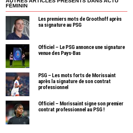
AUTRES ARTICLES PRÉSENTS DANS ACTU
FÉMININ
Les premiers mots de Groothoff après
sa signature au PSG
Officiel – Le PSG annonce une signature
venue des Pays-Bas
PSG – Les mots forts de Morissaint
après la signature de son contrat
professionnel
Officiel – Morissaint signe son premier
contrat professionnel au PSG !