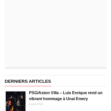
DERNIERS ARTICLES
PSG/Aston Villa – Luis Enrique rend un
vibrant hommage à Unai Emery
8 août 2026