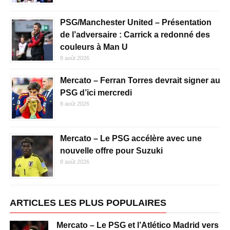
PSG/Manchester United – Présentation
de l’adversaire : Carrick a redonné des
couleurs à Man U
8 août 2026
Mercato – Ferran Torres devrait signer au
PSG d’ici mercredi
8 août 2026
Mercato – Le PSG accélère avec une
nouvelle offre pour Suzuki
8 août 2026
ARTICLES LES PLUS POPULAIRES
Mercato – Le PSG et l’Atlético Madrid vers