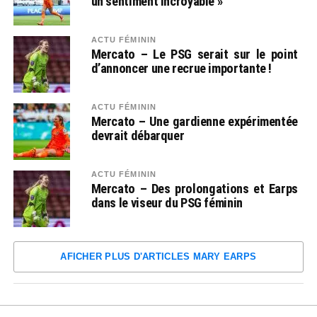
un sentiment incroyable »
ACTU FÉMININ
Mercato – Le PSG serait sur le point
d’annoncer une recrue importante !
ACTU FÉMININ
Mercato – Une gardienne expérimentée
devrait débarquer
ACTU FÉMININ
Mercato – Des prolongations et Earps
dans le viseur du PSG féminin
AFICHER PLUS D'ARTICLES MARY EARPS