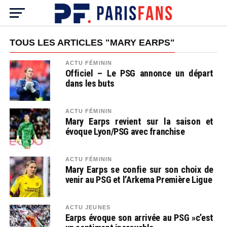
TOUS LES ARTICLES "MARY EARPS"
ACTU FÉMININ
Officiel – Le PSG annonce un départ
dans les buts
ACTU FÉMININ
Mary Earps revient sur la saison et
évoque Lyon/PSG avec franchise
ACTU FÉMININ
Mary Earps se confie sur son choix de
venir au PSG et l’Arkema Première Ligue
ACTU JEUNES
Earps évoque son arrivée au PSG »c’est