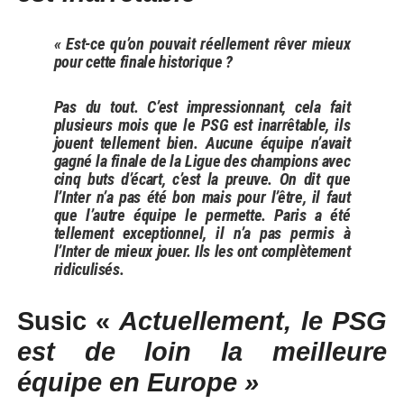
« Est-ce qu’on pouvait réellement rêver mieux
pour cette finale historique ?
Pas du tout. C’est impressionnant, cela fait
plusieurs mois que le PSG est inarrêtable, ils
jouent tellement bien. Aucune équipe n’avait
gagné la finale de la Ligue des champions avec
cinq buts d’écart, c’est la preuve. On dit que
l’Inter n’a pas été bon mais pour l’être, il faut
que l’autre équipe le permette. Paris a été
tellement exceptionnel, il n’a pas permis à
l’Inter de mieux jouer. Ils les ont complètement
ridiculisés.
Susic «
Actuellement, le PSG
est de loin la meilleure
équipe en Europe »