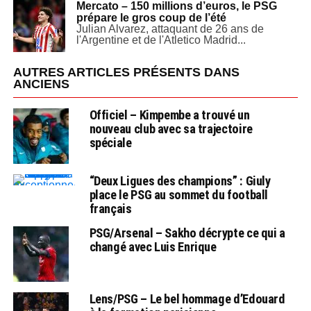
Mercato – 150 millions d’euros, le PSG
prépare le gros coup de l’été
Julian Alvarez, attaquant de 26 ans de
l'Argentine et de l'Atletico Madrid...
AUTRES ARTICLES PRÉSENTS DANS
ANCIENS
Officiel – Kimpembe a trouvé un
nouveau club avec sa trajectoire
spéciale
“Deux Ligues des champions” : Giuly
place le PSG au sommet du football
français
PSG/Arsenal – Sakho décrypte ce qui a
changé avec Luis Enrique
Lens/PSG – Le bel hommage d’Edouard