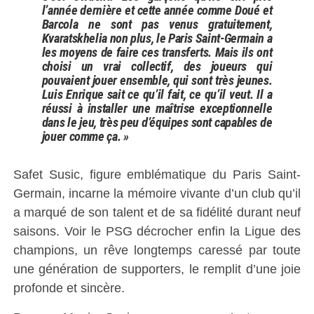
l’année dernière et cette année comme Doué et
Barcola ne sont pas venus gratuitement,
Kvaratskhelia non plus, le Paris Saint-Germain a
les moyens de faire ces transferts. Mais ils ont
choisi un vrai collectif, des joueurs qui
pouvaient jouer ensemble, qui sont très jeunes.
Luis Enrique sait ce qu’il fait, ce qu’il veut. Il a
réussi à installer une maîtrise exceptionnelle
dans le jeu, très peu d’équipes sont capables de
jouer comme ça. »
Safet Susic, figure emblématique du Paris Saint-
Germain, incarne la mémoire vivante d’un club qu’il
a marqué de son talent et de sa fidélité durant neuf
saisons. Voir le PSG décrocher enfin la Ligue des
champions, un rêve longtemps caressé par toute
une génération de supporters, le remplit d’une joie
profonde et sincère.