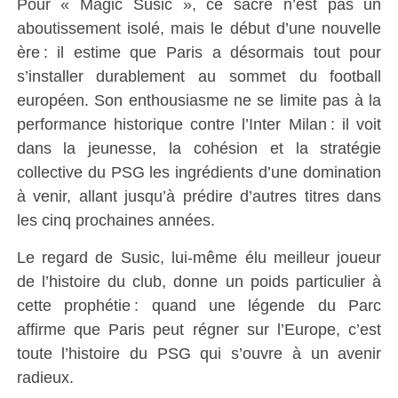
Pour « Magic Susic », ce sacre n’est pas un
aboutissement isolé, mais le début d’une nouvelle
ère : il estime que Paris a désormais tout pour
s’installer durablement au sommet du football
européen. Son enthousiasme ne se limite pas à la
performance historique contre l’Inter Milan : il voit
dans la jeunesse, la cohésion et la stratégie
collective du PSG les ingrédients d’une domination
à venir, allant jusqu’à prédire d’autres titres dans
les cinq prochaines années.
Le regard de Susic, lui-même élu meilleur joueur
de l’histoire du club, donne un poids particulier à
cette prophétie : quand une légende du Parc
affirme que Paris peut régner sur l’Europe, c’est
toute l’histoire du PSG qui s’ouvre à un avenir
radieux
.