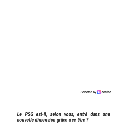
Le PSG est-il, selon vous, entré dans une
nouvelle dimension grâce à ce titre ?