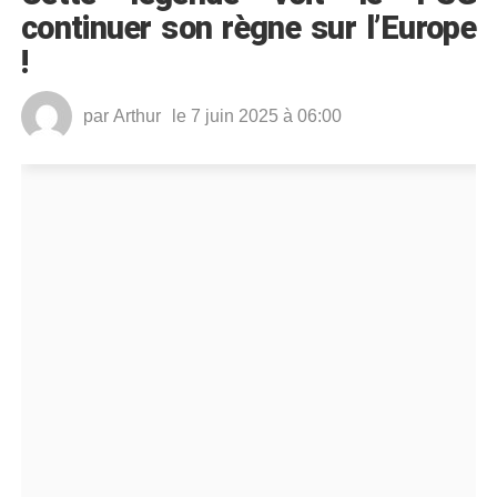
continuer son règne sur l’Europe
!
par
Arthur
le 7 juin 2025 à 06:00