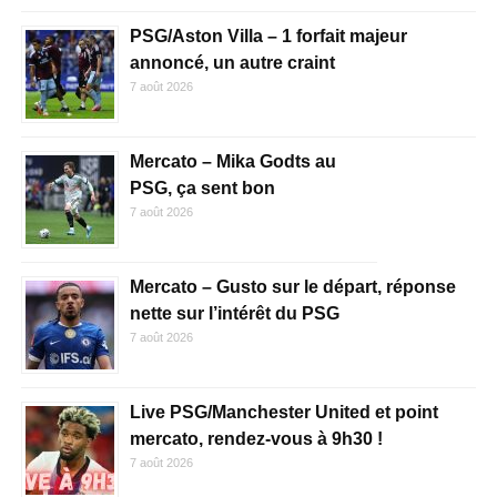
PSG/Aston Villa – 1 forfait majeur
annoncé, un autre craint
7 août 2026
Mercato – Mika Godts au
PSG, ça sent bon
7 août 2026
Mercato – Gusto sur le départ, réponse
nette sur l’intérêt du PSG
7 août 2026
Live PSG/Manchester United et point
mercato, rendez-vous à 9h30 !
7 août 2026