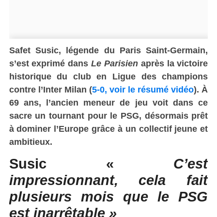
Safet Susic, légende du Paris Saint-Germain,
s’est exprimé dans
Le Parisien
après la victoire
historique du club en Ligue des champions
contre l’Inter Milan (
5-0, voir le résumé vidéo
). À
69 ans, l’ancien meneur de jeu voit dans ce
sacre un tournant pour le PSG, désormais prêt
à dominer l’Europe grâce à un collectif jeune et
ambitieux
.
Susic «
C’est
impressionnant, cela fait
plusieurs mois que le PSG
est inarrêtable »