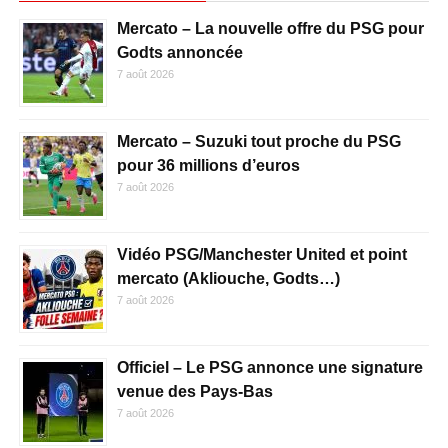
Mercato – La nouvelle offre du PSG pour
Godts annoncée
7 août 2026
Mercato – Suzuki tout proche du PSG
pour 36 millions d’euros
7 août 2026
Vidéo PSG/Manchester United et point
mercato (Akliouche, Godts…)
7 août 2026
Officiel – Le PSG annonce une signature
venue des Pays-Bas
7 août 2026