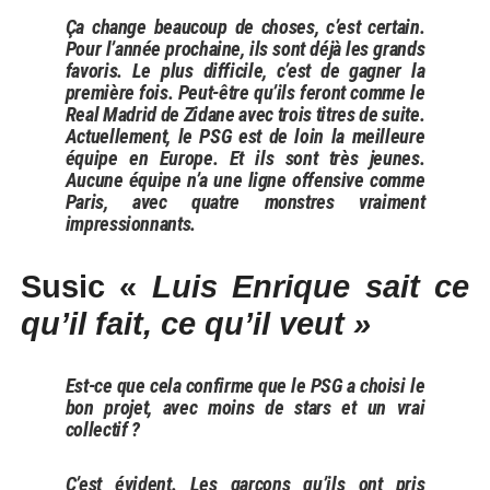
Ça change beaucoup de choses, c’est certain.
Pour l’année prochaine, ils sont déjà les grands
favoris. Le plus difficile, c’est de gagner la
première fois. Peut-être qu’ils feront comme le
Real Madrid de Zidane avec trois titres de suite.
Actuellement, le PSG est de loin la meilleure
équipe en Europe. Et ils sont très jeunes.
Aucune équipe n’a une ligne offensive comme
Paris, avec quatre monstres vraiment
impressionnants.
Susic «
Luis Enrique sait ce
qu’il fait, ce qu’il veut »
Est-ce que cela confirme que le PSG a choisi le
bon projet, avec moins de stars et un vrai
collectif ?
C’est évident. Les garçons qu’ils ont pris