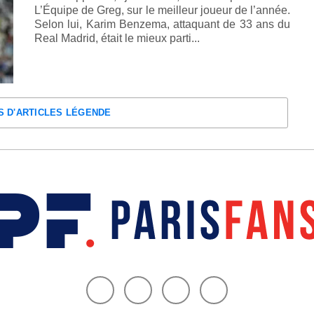
L’Équipe de Greg, sur le meilleur joueur de l’année.
Selon lui, Karim Benzema, attaquant de 33 ans du
Real Madrid, était le mieux parti...
S D'ARTICLES LÉGENDE