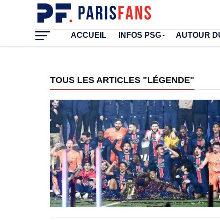
ACCUEIL
INFOS PSG
AUTOUR D
TOUS LES ARTICLES "LÉGENDE"