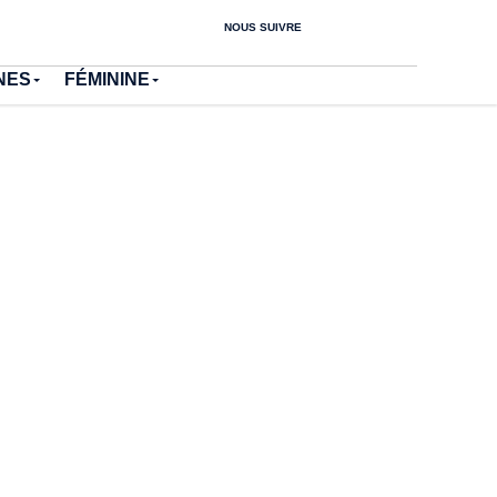
NOUS SUIVRE
NES
FÉMININE