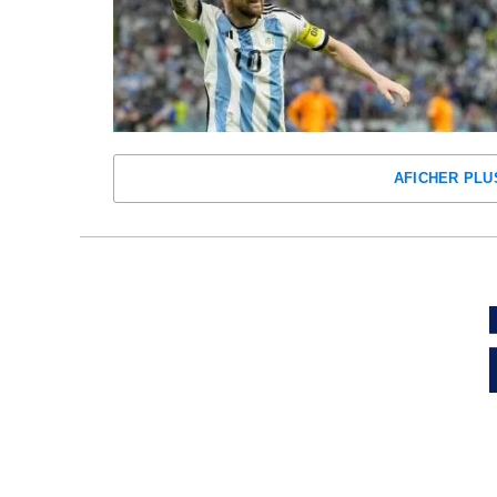
AFICHER PLU