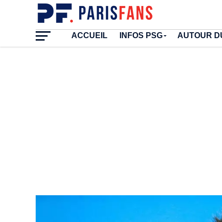
ACCUEIL
INFOS PSG
AUTOUR D