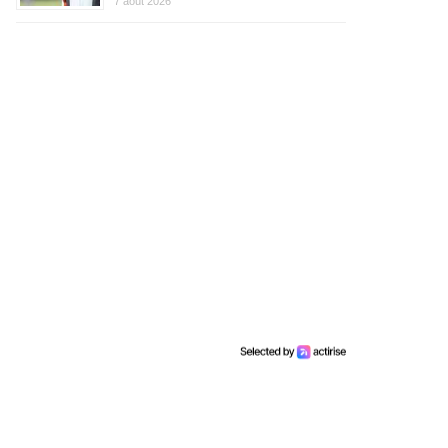
7 août 2026