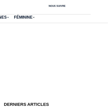
NOUS SUIVRE
NES
FÉMININE
DERNIERS ARTICLES