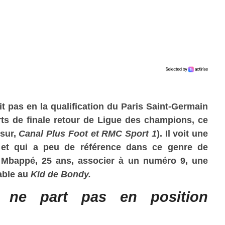
oit pas en la qualification du Paris Saint-Germain
ts de finale retour de Ligue des champions, ce
 sur,
Canal Plus Foot et
RMC Sport 1
). Il voit une
 et qui a peu de référence dans ce genre de
an Mbappé, 25 ans, associer à un numéro 9, une
table au
Kid de Bondy.
ne part pas en position