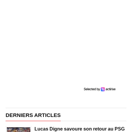
DERNIERS ARTICLES
Lucas Digne savoure son retour au PSG