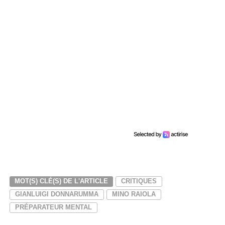
MOT(S) CLÉ(S) DE L'ARTICLE
CRITIQUES
GIANLUIGI DONNARUMMA
MINO RAIOLA
PRÉPARATEUR MENTAL