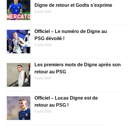
Digne de retour et Godts s’exprime
9 août 2026
Officiel – Le numéro de Digne au
PSG dévoilé !
9 août 2026
Les premiers mots de Digne après son
retour au PSG
9 août 2026
Officiel – Lucas Digne est de
retour au PSG !
9 août 2026