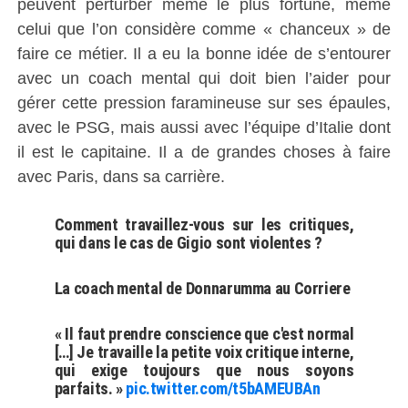
peuvent perturber même le plus fortuné, même
celui que l’on considère comme « chanceux » de
faire ce métier. Il a eu la bonne idée de s’entourer
avec un coach mental qui doit bien l’aider pour
gérer cette pression faramineuse sur ses épaules,
avec le PSG, mais aussi avec l’équipe d’Italie dont
il est le capitaine. Il a de grandes choses à faire
avec Paris, dans sa carrière.
Comment travaillez-vous sur les critiques,
qui dans le cas de Gigio sont violentes ?
La coach mental de Donnarumma au Corriere
« Il faut prendre conscience que c'est normal
[…] Je travaille la petite voix critique interne,
qui exige toujours que nous soyons
parfaits. »
pic.twitter.com/t5bAMEUBAn