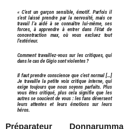
« C’est un garçon sensible, émotif. Parfois il
s’est laissé prendre par la nervosité, mais ce
travail l’a aidé à se connaître lui-même, ses
forces, à apprendre à entrer dans l’état de
concentraction max, où vous excluez tout
l’extérieur.
Comment travaillez-vous sur les critiques, qui
dans le cas de Gigio sont violentes ?
Il faut prendre conscience que c’est normal […]
Je travaille la petite voix critique interne, qui
exige toujours que nous soyons parfaits. Plus
vous êtes critiqué, plus cela signifie que les
autres se soucient de vous : les fans déversent
leurs attentes et leurs émotions sur leurs
héros.
Préparateur Donnarumma