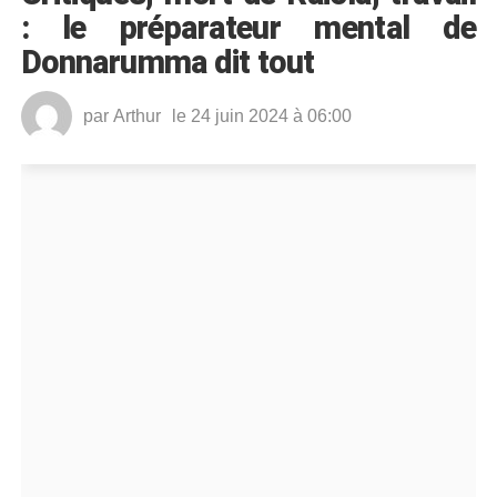
: le préparateur mental de
Donnarumma dit tout
par
Arthur
le 24 juin 2024 à 06:00