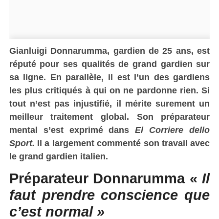
Gianluigi Donnarumma, gardien de 25 ans, est
réputé pour ses qualités de grand gardien sur
sa ligne. En parallèle, il est l’un des gardiens
les plus critiqués à qui on ne pardonne rien. Si
tout n’est pas injustifié, il mérite surement un
meilleur traitement global. Son préparateur
mental s’est exprimé dans
El Corriere dello
Sport.
Il a largement commenté son travail avec
le grand gardien italien.
Préparateur Donnarumma «
Il
faut prendre conscience que
c’est normal »