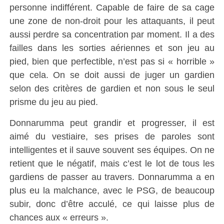
personne indifférent. Capable de faire de sa cage
une zone de non-droit pour les attaquants, il peut
aussi perdre sa concentration par moment. Il a des
failles dans les sorties aériennes et son jeu au
pied, bien que perfectible, n’est pas si « horrible »
que cela. On se doit aussi de juger un gardien
selon des critères de gardien et non sous le seul
prisme du jeu au pied.
Donnarumma peut grandir et progresser, il est
aimé du vestiaire, ses prises de paroles sont
intelligentes et il sauve souvent ses équipes. On ne
retient que le négatif, mais c’est le lot de tous les
gardiens de passer au travers. Donnarumma a en
plus eu la malchance, avec le PSG, de beaucoup
subir, donc d’être acculé, ce qui laisse plus de
chances aux « erreurs ».