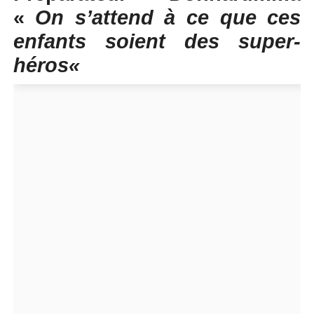
«
On s’attend à ce que ces
enfants soient des super-
héros
«