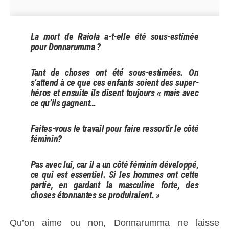
La mort de Raiola a-t-elle été sous-estimée
pour Donnarumma ?
Tant de choses ont été sous-estimées. On
s’attend à ce que ces enfants soient des super-
héros et ensuite ils disent toujours « mais avec
ce qu’ils gagnent…
Faites-vous le travail pour faire ressortir le côté
féminin?
Pas avec lui, car il a un côté féminin développé,
ce qui est essentiel. Si les hommes ont cette
partie, en gardant la masculine forte, des
choses étonnantes se produiraient. »
Qu’on aime ou non, Donnarumma ne laisse