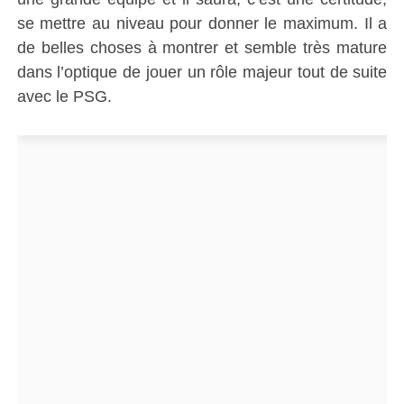
se mettre au niveau pour donner le maximum.
Il a
de belles choses à montrer et semble très mature
dans l’optique de jouer un rôle majeur tout de suite
avec le PSG.