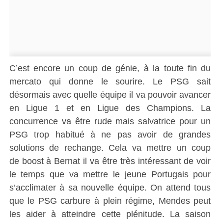
C’est encore un coup de génie, à la toute fin du
mercato qui donne le sourire.
Le PSG sait
désormais avec quelle équipe il va pouvoir avancer
en Ligue 1 et en Ligue des Champions.
La
concurrence va être rude mais salvatrice pour un
PSG trop habitué à ne pas avoir de grandes
solutions de rechange.
Cela va mettre un coup
de
boost
à
Bernat
il va être très intéressant de voir
le temps que va mettre le jeune Portugais pour
s’acclimater à sa nouvelle équipe.
On attend tous
que le PSG carbure à plein régime, Mendes peut
les aider à atteindre cette plénitude.
La saison