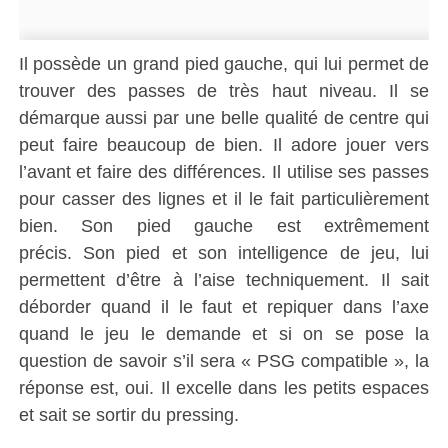
Il possède un grand pied gauche, qui lui permet de
trouver des passes de très haut niveau.
Il se
démarque aussi par une belle qualité de centre qui
peut faire beaucoup de bien.
Il adore jouer vers
l’avant et faire des différences.
Il utilise ses passes
pour casser des lignes et il le fait particulièrement
bien.
Son pied gauche est extrêmement
précis.
Son pied et son intelligence de jeu, lui
permettent d’être à l’aise techniquement.
Il sait
déborder quand il le faut et repiquer dans l’axe
quand le jeu le demande et si on se pose la
question de savoir s’il sera « PSG compatible », la
réponse est, oui.
Il excelle dans les petits espaces
et sait se sortir du pressing.