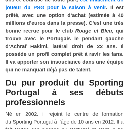
joueur du PSG pour la saison à venir
.
Il est
prêté, avec une option d’achat (estimée à 40
millions d’euros dans la presse).
C’est une très
bonne recrue pour le club
Rouge et Bleu,
qui
trouve avec le Portugais
le pendant
gauche
d’Achraf
Hakimi
, latéral droit de 22 ans.
Il
possède un profil complet prêt à ravir les fans.
Il va apporter son insouciance dans une équipe
qui ne manquait déjà pas de talent.
Du pur produit du Sporting
Portugal à ses débuts
professionnels
Né en 2002, il rejoint le centre de formation
du
Sporting
Portugal à l’âge de 10 ans en 2012.
Il a