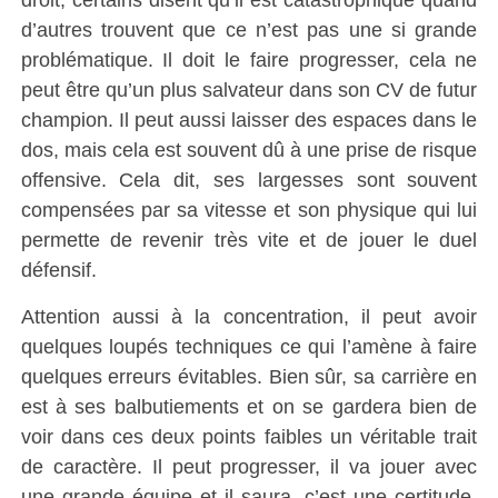
d’autres trouvent que ce n’est pas une si grande
problématique.
Il doit le faire progresser, cela ne
peut être qu’un plus salvateur dans son CV de futur
champion.
Il peut aussi laisser des espaces dans le
dos, mais cela est souvent dû à une prise de risque
offensive.
Cela dit, ses largesses sont souvent
compensées par sa vitesse et son physique qui lui
permette de revenir très vite et de jouer le duel
défensif.
Attention aussi à la concentration, il peut avoir
quelques loupés techniques ce qui l’amène à faire
quelques erreurs évitables.
Bien sûr, sa carrière en
est à ses balbutiements et on se gardera bien de
voir dans ces deux points faibles un véritable trait
de caractère.
Il peut progresser, il va jouer avec
une grande équipe et il saura, c’est une certitude,