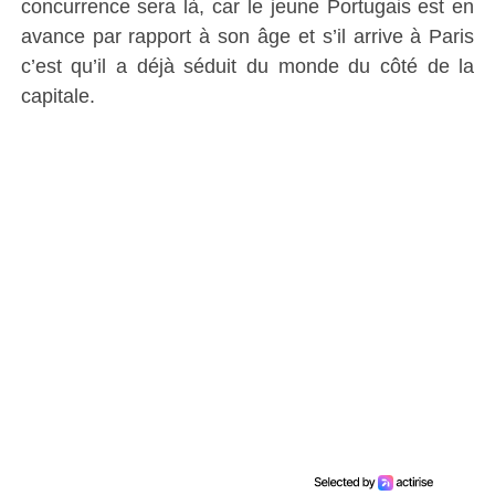
concurrence sera là, car le jeune Portugais est en
avance par rapport à son âge et s’il arrive à Paris
c’est qu’il a déjà séduit du monde du côté de la
capitale.