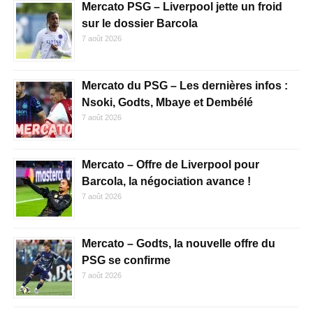
Mercato PSG – Liverpool jette un froid
sur le dossier Barcola
7 août 2026
Mercato du PSG – Les dernières infos :
Nsoki, Godts, Mbaye et Dembélé
7 août 2026
Mercato – Offre de Liverpool pour
Barcola, la négociation avance !
7 août 2026
Mercato – Godts, la nouvelle offre du
PSG se confirme
7 août 2026