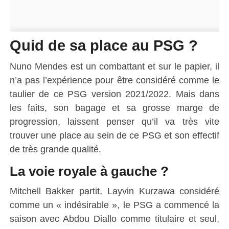
Quid de sa place au PSG ?
Nuno
Mendes est un combattant et sur le papier, il
n’a pas l’expérience pour être considéré comme le
taulier de ce PSG version 2021/2022.
Mais dans
les faits, son bagage et sa grosse marge de
progression, laissent penser qu’il va très vite
trouver une place au sein de ce PSG et son effectif
de très grande qualité.
La voie royale à gauche ?
Mitchell
Bakker
partit,
Layvin
Kurzawa
considéré
comme un « indésirable », le PSG a commencé la
saison avec Abdou
Diallo
comme titulaire et seul,