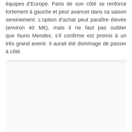
équipes d’Europe.
Paris de son côté se renforce
fortement à gauche et peut avancer dans sa saison
sereinement.
L’option d’achat peut paraître élevée
(environ 40 M€), mais il ne faut pas oublier
que
Nuno
Mendes, s’il confirme est promis à un
très grand avenir.
Il aurait été dommage de passer
à côté.