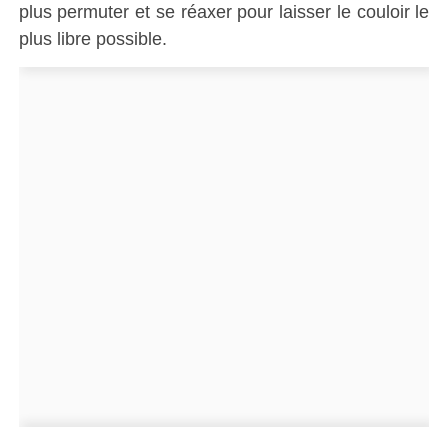
plus permuter et
se
réaxer pour laisser le couloir le
plus libre possible.