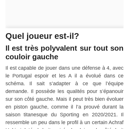
Quel joueur est-il?
Il est très polyvalent sur tout son
couloir gauche
Il est capable de jouer dans une défense à 4, avec
le Portugal espoir et les A il a évolué dans ce
schéma. Il sait s’adapter à ce que l’équipe
demande. Il possède les qualités pour s’épanouir
sur son côté gauche. Mais il peut très bien évoluer
en piston gauche, comme il l’a prouvé durant la
saison titanesque du Sporting en 2020/2021. Il
ressemble un peu dans le profil à un certain Achraf