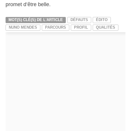
promet d’être belle.
MOT(S) CLÉ(S) DE L'ARTICLE
DÉFAUTS
ÉDITO
NUNO MENDES
PARCOURS
PROFIL
QUALITÉS