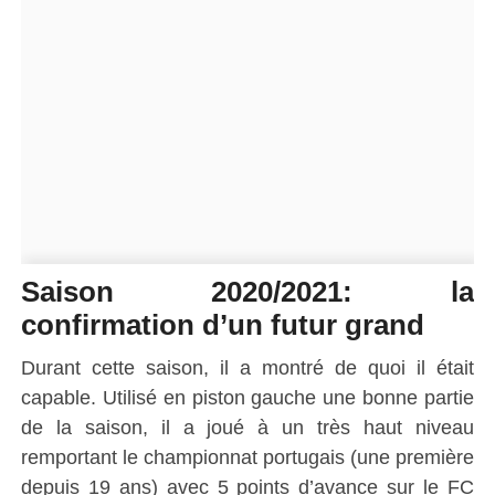
Saison 2020/2021: la
confirmation d’un futur grand
Durant cette saison, il a montré de quoi il était
capable.
Utilisé en piston gauche une bonne partie
de la saison, il a
joué
à un très haut niveau
remportant le championnat portugais
(une première
depuis 19 ans)
avec 5 points d’avance sur le FC