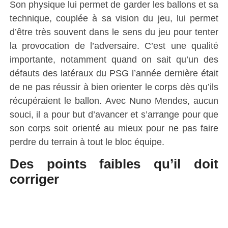
Son physique lui permet de garder les ballons et sa
technique, couplée à sa vision du jeu, lui permet
d’être très souvent dans le sens du jeu pour tenter
la provocation de l’adversaire.
C’est une qualité
importante, notamment quand on sait qu’un des
défauts des latéraux du PSG l’année dernière était
de ne pas réussir à bien orienter le corps dès qu’ils
récupéraient le ballon.
Avec
Nuno
Mendes, aucun
souci, il a pour but d’avancer et s’arrange pour que
son corps soit orienté au mieux pour ne pas faire
perdre du terrain à tout le bloc équipe.
Des points faibles qu’il doit
corriger