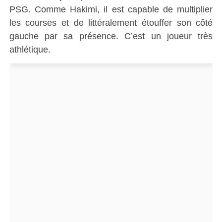
PSG.
Comme
Hakimi
, il est capable de multiplier
les courses et de littéralement étouffer son côté
gauche par sa présence.
C’est un joueur très
athlétique.