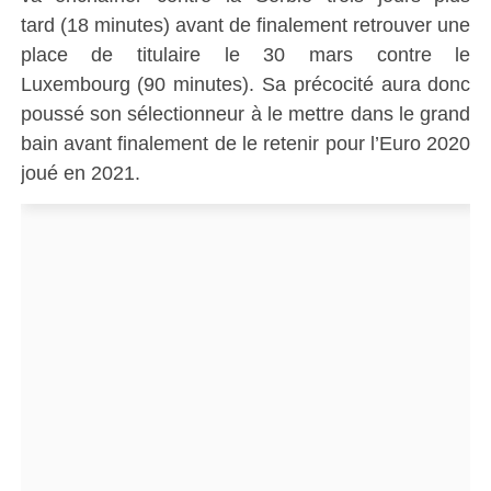
tard
(18 minutes)
avant de finalement retrouver une
place de titulaire le 30 mars contre le
Luxembourg
(90 minutes)
.
Sa précocité aura donc
poussé son sélectionneur à le mettre dans le grand
bain avant finalement de le retenir pour l’Euro 2020
joué en 2021.