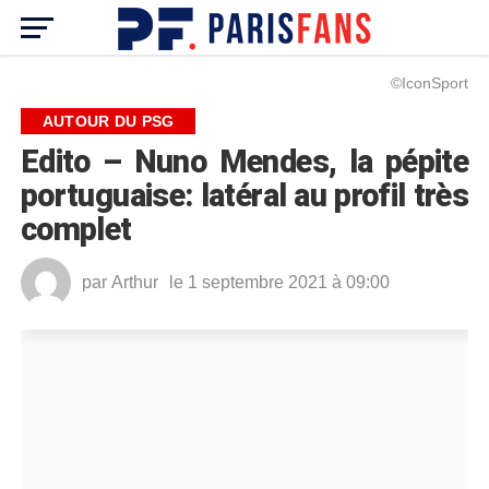
©IconSport
AUTOUR DU PSG
Edito – Nuno Mendes, la pépite
portuguaise: latéral au profil très
complet
par
Arthur
le 1 septembre 2021 à 09:00