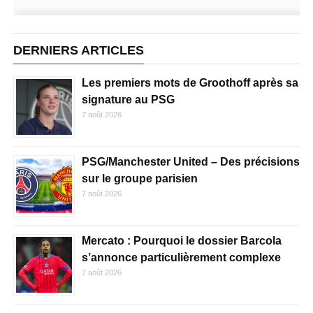
DERNIERS ARTICLES
Les premiers mots de Groothoff après sa
signature au PSG
7 août 2026
PSG/Manchester United – Des précisions
sur le groupe parisien
7 août 2026
Mercato : Pourquoi le dossier Barcola
s’annonce particulièrement complexe
7 août 2026