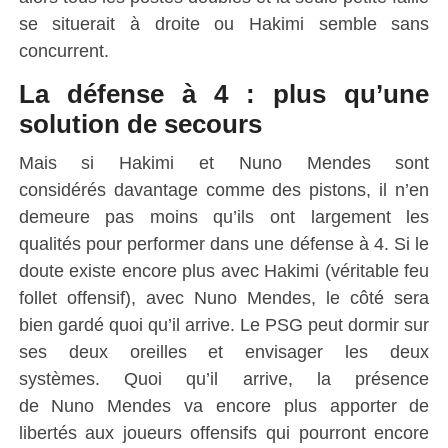
se situerait à droite ou
Hakimi
semble sans
concurrent.
La défense à 4 : plus qu’une
solution de secours
Mais si
Hakimi
et
Nuno
Mendes sont
considérés davantage comme des pistons, il n’en
demeure pas moins qu’ils ont largement les
qualités pour performer dans une défense à 4.
Si le
doute existe encore plus avec
Hakimi
(véritable feu
follet offensif)
, avec
Nuno
Mendes, le côté sera
bien gardé quoi qu’il arrive.
Le PSG peut dormir sur
ses deux oreilles et envisager les deux
systèmes.
Quoi
qu’il
arrive, la présence
de
Nuno
Mendes va encore plus apporter de
libertés aux joueurs offensifs qui pourront encore