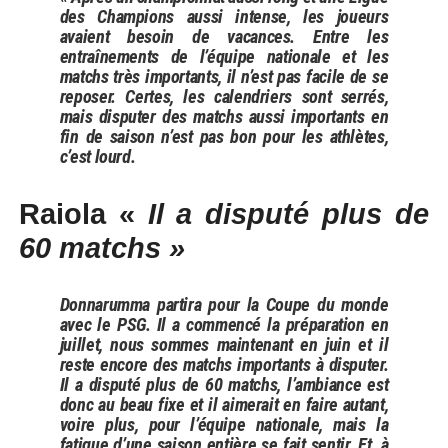
des Champions aussi intense, les joueurs
avaient besoin de vacances. Entre les
entraînements de l’équipe nationale et les
matchs très importants, il n’est pas facile de se
reposer.
Certes, les calendriers sont serrés,
mais disputer des matchs aussi importants en
fin de saison n’est pas bon pour les athlètes,
c’est lourd.
Raiola «
Il a disputé plus de
60 matchs »
Donnarumma partira pour la Coupe du monde
avec le PSG. Il a commencé la préparation en
juillet, nous sommes maintenant en juin et il
reste encore des matchs importants à disputer.
Il a disputé plus de 60 matchs, l’ambiance est
donc au beau fixe et il aimerait en faire autant,
voire plus, pour l’équipe nationale, mais la
fatigue d’une saison entière se fait sentir. Et, à