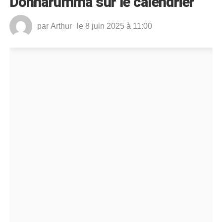
Donnarumma sur le calendrier
par
Arthur
le 8 juin 2025 à 11:00