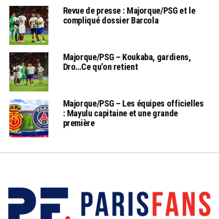
Revue de presse : Majorque/PSG et le
compliqué dossier Barcola
Majorque/PSG – Koukaba, gardiens,
Dro…Ce qu’on retient
Majorque/PSG – Les équipes officielles
: Mayulu capitaine et une grande
première