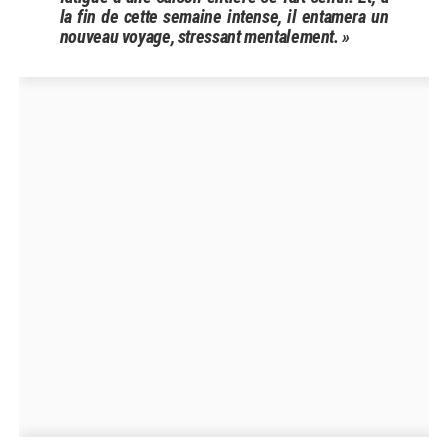
la fin de cette semaine intense, il entamera un
nouveau voyage, stressant mentalement. »