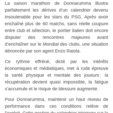
La saison marathon de Donnarumma illustre
parfaitement les dérives d’un calendrier devenu
insoutenable pour les stars du PSG. Après avoir
enchaîné plus de 60 matchs, sans réelle coupure
entre club et sélection, le portier italien doit encore
disputer des rencontres majeures avant
d’enchaîner sur le Mondial des clubs, une situation
dénoncée par son agent Enzo Raiola
.
Ce rythme effréné, dicté par les intérêts
économiques et médiatiques, met à rude épreuve
la santé physique et mentale des joueurs : la
récupération devient quasi impossible, la fatigue
s’accumule et le risque de blessure augmente.
Pour Donnarumma, maintenir un haut niveau de
performance dans ces conditions relève de
l’exploit. Cette gestion du calendrier interroge sur la