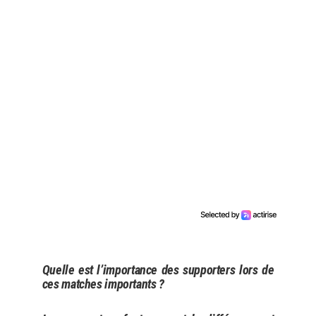
Quelle est l’importance des supporters lors de
ces matches importants ?