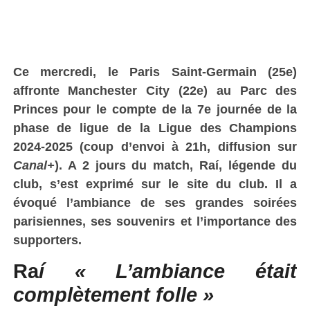
Ce mercredi, le Paris Saint-Germain (25e)
affronte
Manchester City
(22e) au Parc des
Princes pour le compte de la 7e journée de la
phase de ligue de la Ligue des Champions
2024-2025 (coup d’envoi à 21h, diffusion sur
Canal+
). A 2 jours du match, Raí, légende du
club, s’est exprimé sur le site du club. Il a
évoqué l’ambiance de ses grandes soirées
parisiennes, ses souvenirs et l’importance des
supporters.
Ra
í « L’ambiance était
complètement folle »