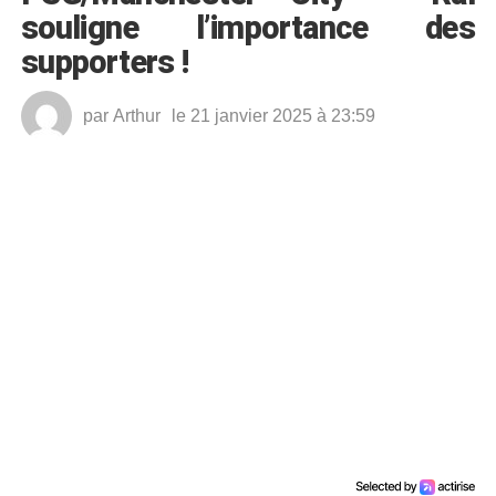
souligne l’importance des
supporters !
par
Arthur
le 21 janvier 2025 à 23:59