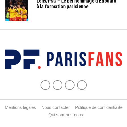
Lens/PSG – Le bel hommage d’Edouard
à la formation parisienne
Mentions légales
Nous contacter
Politique de confidentialité
Qui sommes-nous