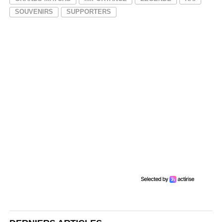
SOUVENIRS
SUPPORTERS