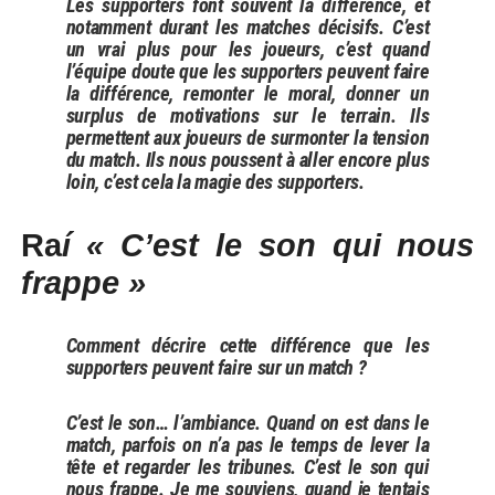
Les supporters font souvent la différence, et
notamment durant les matches décisifs. C’est
un vrai plus pour les joueurs, c’est quand
l’équipe doute que les supporters peuvent faire
la différence, remonter le moral, donner un
surplus de motivations sur le terrain. Ils
permettent aux joueurs de surmonter la tension
du match. Ils nous poussent à aller encore plus
loin, c’est cela la magie des supporters.
Ra
í « C’est le son qui nous
frappe »
Comment décrire cette différence que les
supporters peuvent faire sur un match ?
C’est le son… l’ambiance. Quand on est dans le
match, parfois on n’a pas le temps de lever la
tête et regarder les tribunes. C’est le son qui
nous frappe. Je me souviens, quand je tentais