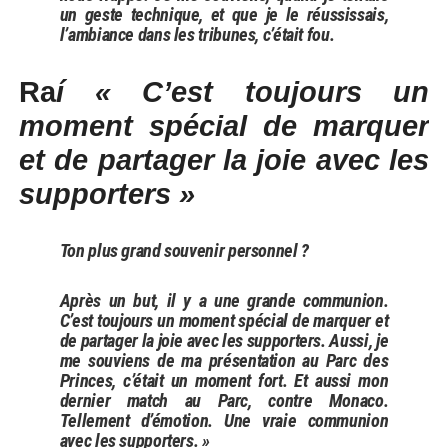
un geste technique, et que je le réussissais,
l’ambiance dans les tribunes, c’était fou.
Ra
í « C’est toujours un
moment spécial de marquer
et de partager la joie avec les
supporters »
Ton plus grand souvenir personnel ?
Après un but, il y a une grande communion.
C’est toujours un moment spécial de marquer et
de partager la joie avec les supporters. Aussi, je
me souviens de ma présentation au Parc des
Princes, c’était un moment fort. Et aussi mon
dernier match au Parc, contre Monaco.
Tellement d’émotion. Une vraie communion
avec les supporters. »