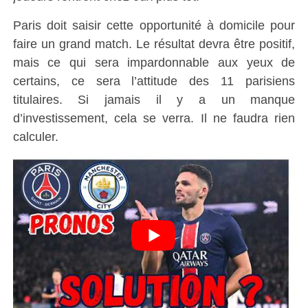
Paris doit saisir cette opportunité à domicile pour
faire un grand match. Le résultat devra être positif,
mais ce qui sera impardonnable aux yeux de
certains, ce sera l’attitude des 11 parisiens
titulaires. Si jamais il y a un manque
d’investissement, cela se verra. Il ne faudra rien
calculer.