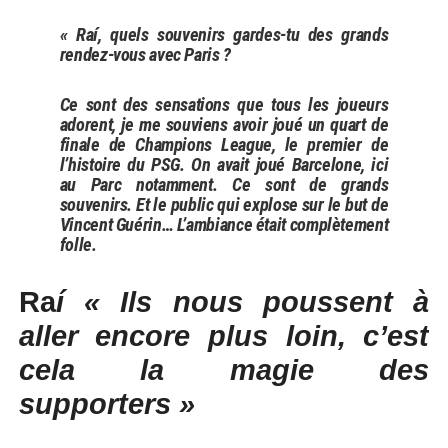
« Raí, quels souvenirs gardes-tu des grands
rendez-vous avec Paris ?
Ce sont des sensations que tous les joueurs
adorent, je me souviens avoir joué un quart de
finale de Champions League, le premier de
l’histoire du PSG. On avait joué Barcelone, ici
au Parc notamment. Ce sont de grands
souvenirs. Et le public qui explose sur le but de
Vincent Guérin… L’ambiance était complètement
folle.
Ra
í « Ils nous poussent à
aller encore plus loin, c’est
cela la magie des
supporters »