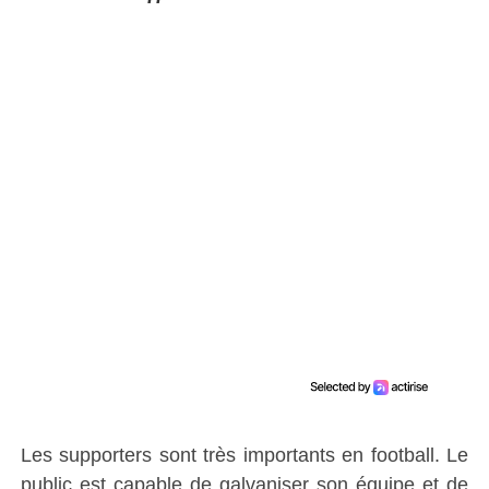
Les supporters sont très importants en football. Le
public est capable de galvaniser son équipe et de