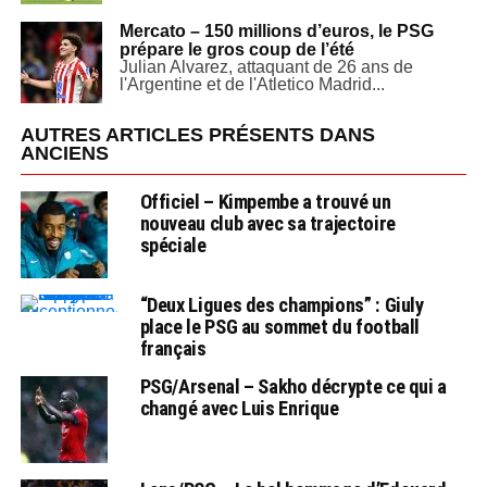
Mercato – 150 millions d’euros, le PSG
prépare le gros coup de l’été
Julian Alvarez, attaquant de 26 ans de
l'Argentine et de l'Atletico Madrid...
AUTRES ARTICLES PRÉSENTS DANS
ANCIENS
Officiel – Kimpembe a trouvé un
nouveau club avec sa trajectoire
spéciale
“Deux Ligues des champions” : Giuly
place le PSG au sommet du football
français
PSG/Arsenal – Sakho décrypte ce qui a
changé avec Luis Enrique