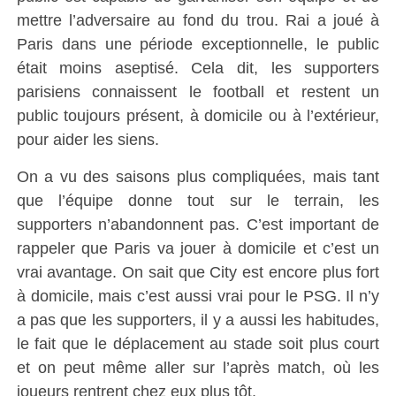
mettre l’adversaire au fond du trou. Rai a joué à
Paris dans une période exceptionnelle, le public
était moins aseptisé. Cela dit, les supporters
parisiens connaissent le football et restent un
public toujours présent, à domicile ou à l’extérieur,
pour aider les siens.
On a vu des saisons plus compliquées, mais tant
que l’équipe donne tout sur le terrain, les
supporters n’abandonnent pas. C’est important de
rappeler que Paris va jouer à domicile et c’est un
vrai avantage. On sait que City est encore plus fort
à domicile, mais c’est aussi vrai pour le PSG. Il n’y
a pas que les supporters, il y a aussi les habitudes,
le fait que le déplacement au stade soit plus court
et on peut même aller sur l’après match, où les
joueurs rentrent chez eux plus tôt.