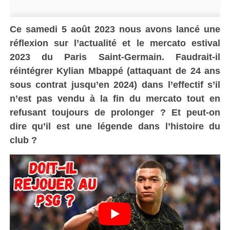
Ce samedi 5 août 2023 nous avons lancé une
réflexion sur l’actualité et le mercato estival
2023 du Paris Saint-Germain. Faudrait-il
réintégrer Kylian Mbappé (attaquant de 24 ans
sous contrat jusqu’en 2024) dans l’effectif s’il
n’est pas vendu à la fin du mercato tout en
refusant toujours de prolonger ? Et peut-on
dire qu’il est une légende dans l’histoire du
club ?