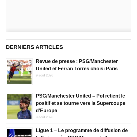
DERNIERS ARTICLES
Revue de presse : PSG/Manchester
United et Ferran Torres choisi Paris
9 août 2026
PSG/Manchester United – Pol retient le
positif et se tourne vers la Supercoupe
d’Europe
9 août 2026
Ligue 1 – Le programme de diffusion de