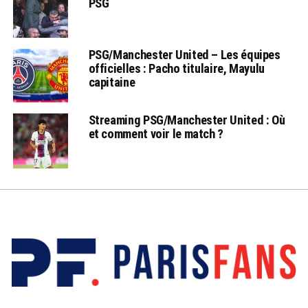
PSG
PSG/Manchester United – Les équipes
officielles : Pacho titulaire, Mayulu
capitaine
Streaming PSG/Manchester United : Où
et comment voir le match ?