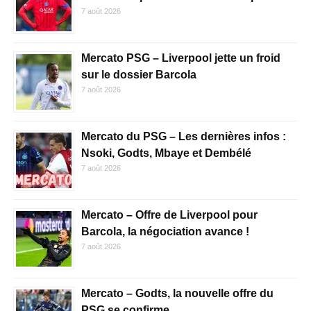
7 août 2026
Mercato PSG – Liverpool jette un froid
sur le dossier Barcola
7 août 2026
Mercato du PSG – Les dernières infos :
Nsoki, Godts, Mbaye et Dembélé
7 août 2026
Mercato – Offre de Liverpool pour
Barcola, la négociation avance !
7 août 2026
Mercato – Godts, la nouvelle offre du
PSG se confirme