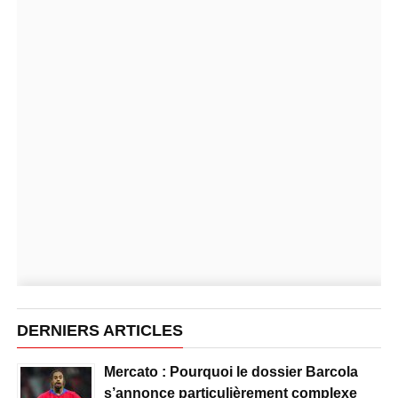
DERNIERS ARTICLES
Mercato : Pourquoi le dossier Barcola
s’annonce particulièrement complexe