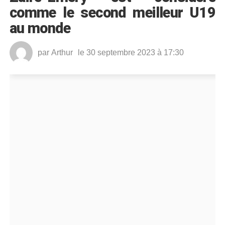
comme le second meilleur U19
au monde
par
Arthur
le 30 septembre 2023 à 17:30