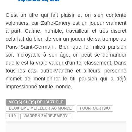
C’est un titre qui fait plaisir et on s’en contente
volontiers, car Zaïre-Emery est un joueur vraiment
à part. Calme, humble, travailleur et très discret
cela fait du bien de voir un joueur de sa trempe au
Paris Saint-Germain. Bien que le milieu parisien
soit incroyable à son âge, on peut se demander
quelle est la vraie valeur d’un tel classement. Dans
tous les cas, outre-Manche et ailleurs, personne
n’omet de mentionner le titi parisien qui a déjà
impressionné tout le monde.
MOT(S) CLÉ(S) DE L'ARTICLE
DEUXIÈME MEILLEUR AU MONDE
FOURFOURTWO
U19
WARREN ZAÏRE-EMERY