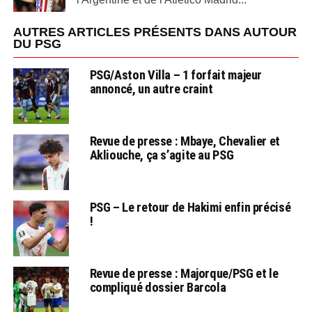
AUTRES ARTICLES PRÉSENTS DANS AUTOUR
DU PSG
PSG/Aston Villa – 1 forfait majeur
annoncé, un autre craint
Revue de presse : Mbaye, Chevalier et
Akliouche, ça s’agite au PSG
PSG – Le retour de Hakimi enfin précisé
!
Revue de presse : Majorque/PSG et le
compliqué dossier Barcola