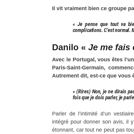
Il vit vraiment bien ce groupe pa
« Je pense que tout va bie
complications. C’est normal. 
Danilo «
Je me fais
Avec le Portugal, vous êtes l’un
Paris-Saint-Germain, commenc
Autrement dit, est-ce que vous 
« (Rires) Non, je ne dirais p
fois que je dois parler, je parl
Parler de l’intimité d’un vestiair
intégré pour donner son avis, il
étonnant, car tout ne peut pas tou