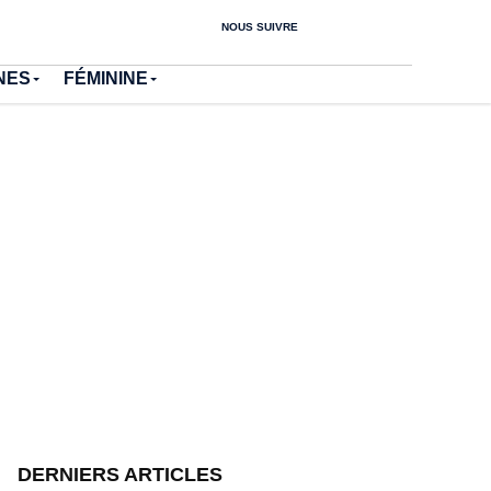
NOUS SUIVRE
NES
FÉMININE
DERNIERS ARTICLES