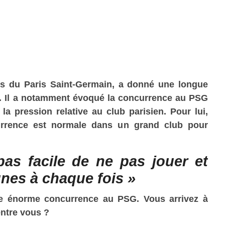
ans du Paris Saint-Germain, a donné une longue
.
Il a notamment évoqué la concurrence au PSG
la pression relative au club parisien.
Pour lui,
currence est normale dans un grand club pour
pas facile de ne pas jouer et
unes à chaque fois »
une énorme concurrence au PSG. Vous arrivez à
ntre vous ?