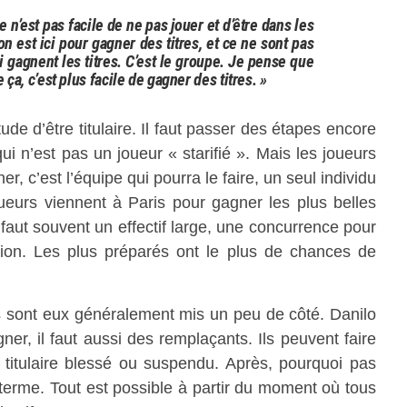
e n’est pas facile de ne pas jouer et d’être dans les
n est ici pour gagner des titres, et ce ne sont pas
 gagnent les titres. C’est le groupe. Je pense que
a, c’est plus facile de gagner des titres. »
ude d’être titulaire.
Il faut passer des étapes encore
 n’est pas un joueur « starifié ».
Mais les joueurs
 c’est l’équipe qui pourra le faire, un seul individu
eurs viennent à Paris pour gagner les plus belles
 faut souvent un effectif large, une concurrence pour
ion.
Les plus préparés ont le plus de chances de
s sont eux généralement mis un peu de côté.
Danilo
ner, il faut aussi des remplaçants.
Ils peuvent faire
titulaire blessé ou suspendu.
Après, pourquoi pas
 terme.
Tout est possible à partir du moment où tous