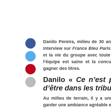
Danilo Pereira, milieu de 30 
interview sur
France Bleu Paris
et la vie du groupe avec toute 
l’équipe est saine et la con
gagner des titres.
Danilo «
Ce n’est 
d’être dans les trib
Au milieu de terrain, il y a 
garder une ambiance agréable e