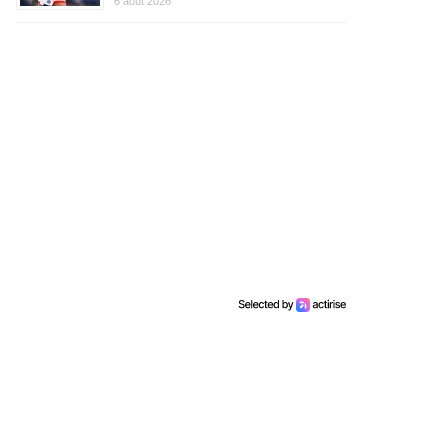
6 août 2026