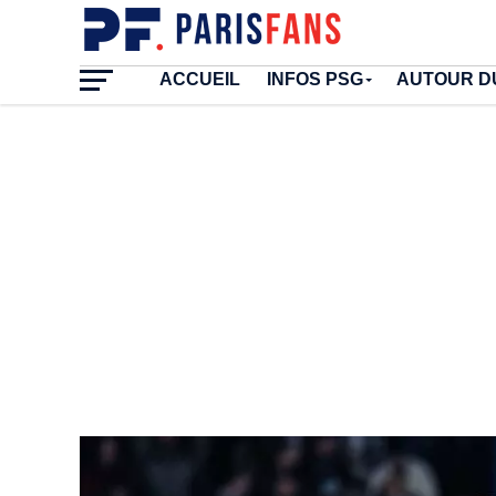
ACCUEIL
INFOS PSG
AUTOUR D