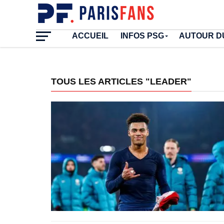
ACCUEIL
INFOS PSG
AUTOUR D
TOUS LES ARTICLES "LEADER"