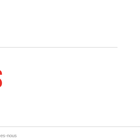
es-nous