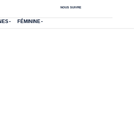
NOUS SUIVRE
NES
FÉMININE