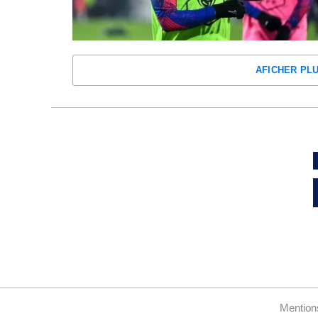
AFICHER PL
Mention