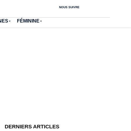
NOUS SUIVRE
NES
FÉMININE
DERNIERS ARTICLES