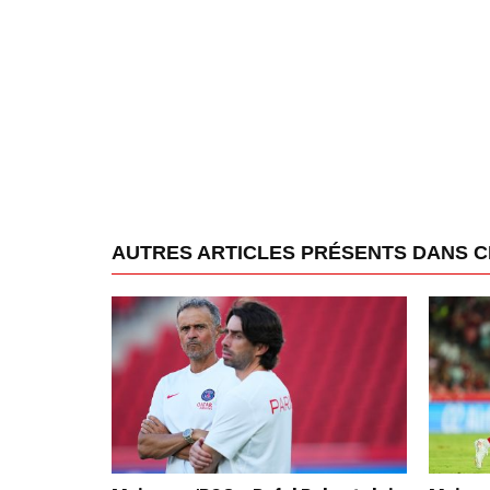
AUTRES ARTICLES PRÉSENTS DANS 