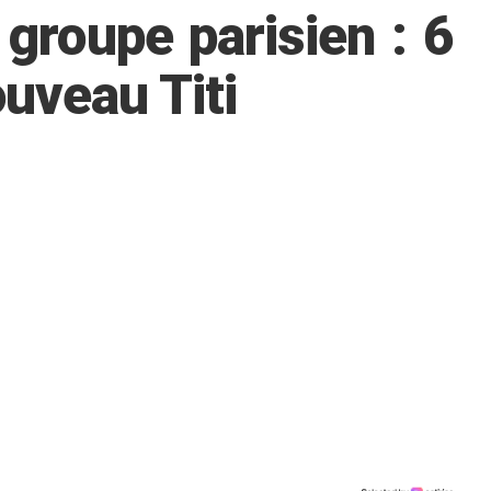
groupe parisien : 6
uveau Titi