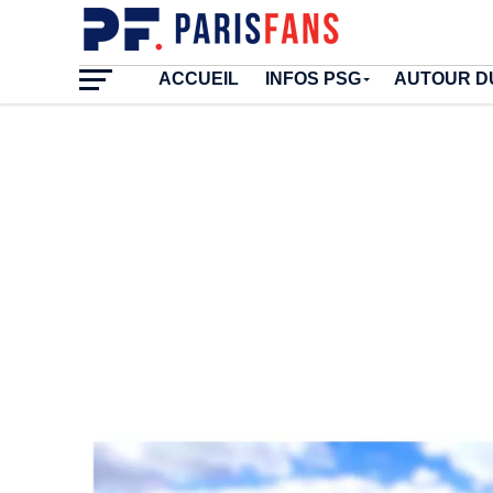
ACCUEIL
INFOS PSG
AUTOUR D