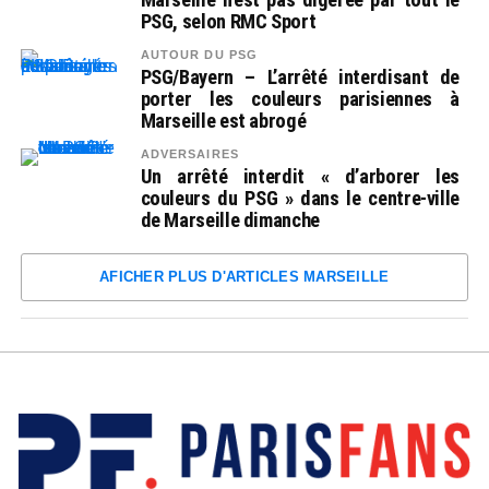
PSG, selon RMC Sport
AUTOUR DU PSG
PSG/Bayern – L’arrêté interdisant de
porter les couleurs parisiennes à
Marseille est abrogé
ADVERSAIRES
Un arrêté interdit « d’arborer les
couleurs du PSG » dans le centre-ville
de Marseille dimanche
AFICHER PLUS D'ARTICLES MARSEILLE