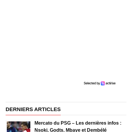
DERNIERS ARTICLES
Mercato du PSG – Les dernières infos :
Nsoki, Godts, Mbaye et Dembélé