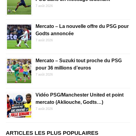
7 août 2026
Mercato – La nouvelle offre du PSG pour
Godts annoncée
7 août 2026
Mercato – Suzuki tout proche du PSG
pour 36 millions d’euros
7 août 2026
Vidéo PSG/Manchester United et point
mercato (Akliouche, Godts…)
7 août 2026
ARTICLES LES PLUS POPULAIRES