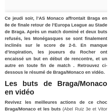
Ce jeudi soir, l’AS Monaco affrontait Braga en
8e de finale retour de l’Europa League au Stade
de Braga. Après un match dominé et deux buts
refusés, les Monégasques se sont finalement
inclinés sur le score de 2-0. En manque
d’inspiration, les joueurs du Rocher ont
encaissé un but en début de rencontre, et un
autre en toute fin de match . Retrouvez ci-
dessous le résumé de Braga/Monaco en vidéo.
Les buts de Braga/Monaco
en vidéo
Revivez les meilleures actions de ce choc
Braga/Monaco et les buts
(Abel Ruiz 3e et Vitor