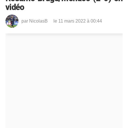
vidéo
par
NicolasB
le 11 mars 2022 à 00:44