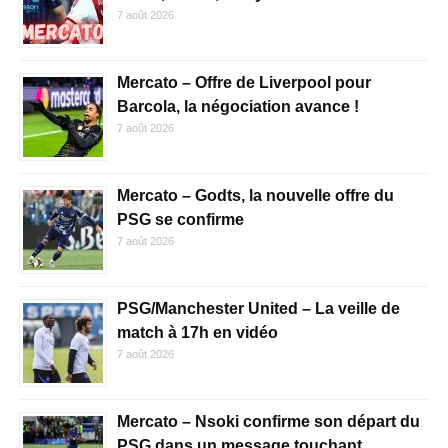
7 août 2026
Mercato – Offre de Liverpool pour
Barcola, la négociation avance !
7 août 2026
Mercato – Godts, la nouvelle offre du
PSG se confirme
7 août 2026
PSG/Manchester United – La veille de
match à 17h en vidéo
7 août 2026
Mercato – Nsoki confirme son départ du
PSG dans un message touchant