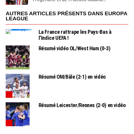
AUTRES ARTICLES PRÉSENTS DANS EUROPA
LEAGUE
La France rattrape les Pays-Bas à
l’Indice UEFA !
Résumé vidéo OL/West Ham (0-3)
Résumé OM/Bâle (2-1) en vidéo
Résumé Leicester/Rennes (2-0) en vidéo