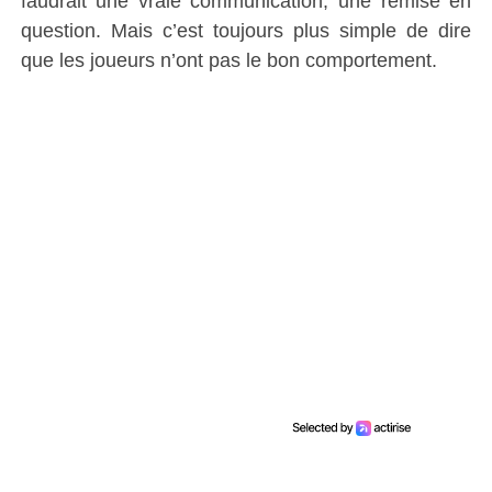
faudrait une vraie communication, une remise en
question. Mais c’est toujours plus simple de dire
que les joueurs n’ont pas le bon comportement.