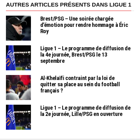
AUTRES ARTICLES PRÉSENTS DANS LIGUE 1
Brest/PSG – Une soirée chargée
d’émotion pour rendre hommage à Éric
Roy
Ligue 1 – Le programme de diffusion de
la 4e journée, Brest/PSG le 13
septembre
Al-Khelaïfi contraint par la loi de
quitter sa place au sein du football
français ?
Ligue 1 – Le programme de diffusion de
la 2e journée, Lille/PSG en ouverture