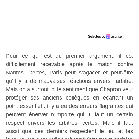
Pour ce qui est du premier argument, il est
difficilement recevable après le match contre
Nantes. Certes, Paris peut s’agacer et peut-être
qu’il y a de mauvaises réactions envers l’arbitre.
Mais on a surtout ici le sentiment que Chapron veut
protéger ses anciens collègues en écartant un
point essentiel : il y a eu des erreurs flagrantes qui
peuvent énerver n’importe qui. Il faut un certain
respect envers les arbitres, certes. Mais il faut
aussi que ces derniers respectent le jeu et les