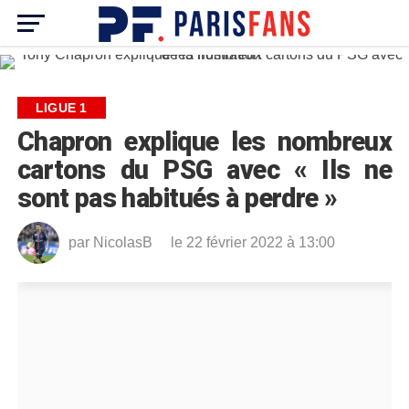
LIGUE 1
Chapron explique les nombreux
cartons du PSG avec « Ils ne
sont pas habitués à perdre »
par
NicolasB
le 22 février 2022 à 13:00