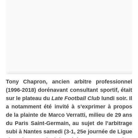
Tony Chapron, ancien arbitre professionnel
(1996-2018) dorénavant consultant sportif, était
sur le plateau du
Late Football Club
lundi soir. Il
a notamment été invité à s’exprimer à propos
de la plainte de Marco Verratti, milieu de 29 ans
du Paris Saint-Germain, au sujet de l’arbitrage
subi à Nantes samedi (3-1, 25e journée de Ligue