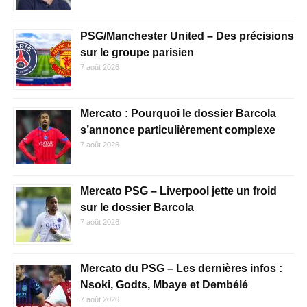
PSG/Manchester United – Des précisions
sur le groupe parisien
7 août 2026
Mercato : Pourquoi le dossier Barcola
s’annonce particulièrement complexe
7 août 2026
Mercato PSG – Liverpool jette un froid
sur le dossier Barcola
7 août 2026
Mercato du PSG – Les dernières infos :
Nsoki, Godts, Mbaye et Dembélé
7 août 2026