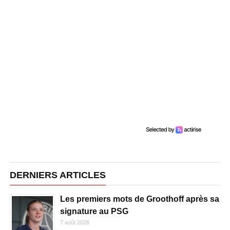
DERNIERS ARTICLES
Les premiers mots de Groothoff après sa
signature au PSG
7 août 2026