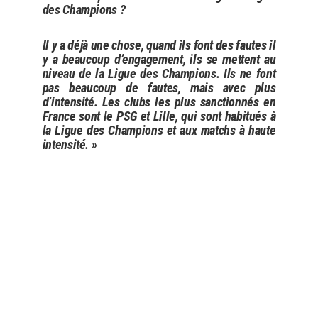
des Champions ?
Il y a déjà une chose, quand ils font des fautes il
y a beaucoup d’engagement, ils se mettent au
niveau de la Ligue des Champions. Ils ne font
pas beaucoup de fautes, mais avec plus
d’intensité. Les clubs les plus sanctionnés en
France sont le PSG et Lille, qui sont habitués à
la Ligue des Champions et aux matchs à haute
intensité. »