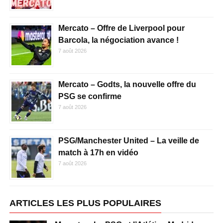
Mercato – Offre de Liverpool pour
Barcola, la négociation avance !
7 août 2026
Mercato – Godts, la nouvelle offre du
PSG se confirme
7 août 2026
PSG/Manchester United – La veille de
match à 17h en vidéo
7 août 2026
ARTICLES LES PLUS POPULAIRES