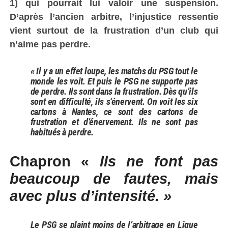
1) qui pourrait lui valoir une suspension.
D’après l’ancien arbitre, l’injustice ressentie
vient surtout de la frustration d’un club qui
n’aime pas perdre.
« Il y a un effet loupe, les matchs du PSG tout le
monde les voit. Et puis le PSG ne supporte pas
de perdre. Ils sont dans la frustration. Dès qu’ils
sont en difficulté, ils s’énervent. On voit les six
cartons à Nantes, ce sont des cartons de
frustration et d’énervement. Ils ne sont pas
habitués à perdre.
Chapron «
Ils ne font pas
beaucoup de fautes, mais
avec plus d’intensité. »
Le PSG se plaint moins de l’arbitrage en Ligue