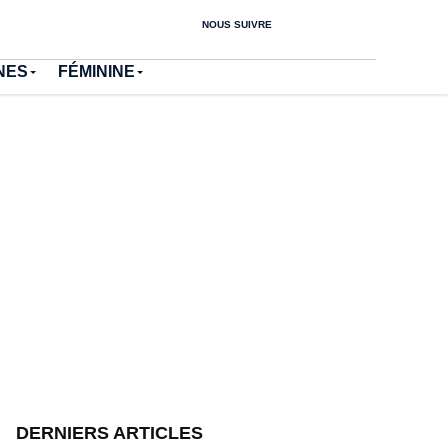
NOUS SUIVRE
NES
FÉMININE
DERNIERS ARTICLES