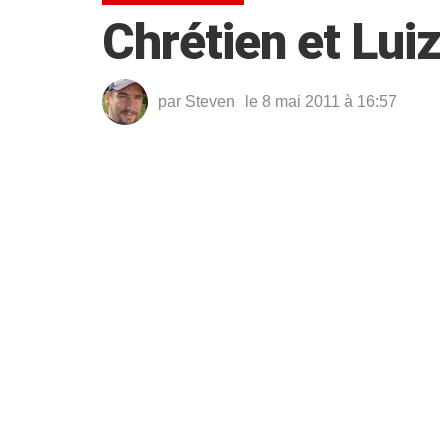
Chrétien et Luiz
par
Steven
le 8 mai 2011 à 16:57