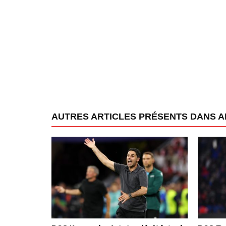
AUTRES ARTICLES PRÉSENTS DANS 