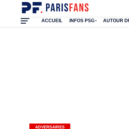
ACCUEIL
INFOS PSG
AUTOUR D
ADVERSAIRES