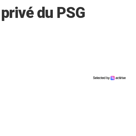
 privé du PSG