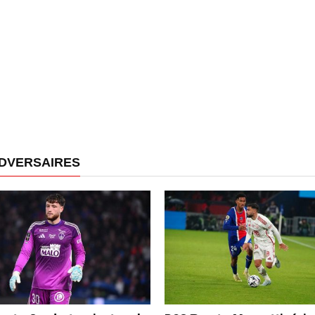
ADVERSAIRES