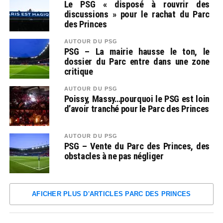
Le PSG « disposé à rouvrir des
discussions » pour le rachat du Parc
des Princes
AUTOUR DU PSG
PSG – La mairie hausse le ton, le
dossier du Parc entre dans une zone
critique
AUTOUR DU PSG
Poissy, Massy…pourquoi le PSG est loin
d’avoir tranché pour le Parc des Princes
AUTOUR DU PSG
PSG – Vente du Parc des Princes, des
obstacles à ne pas négliger
AFICHER PLUS D'ARTICLES PARC DES PRINCES