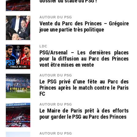
dossier du stade du PSG !
AUTOUR DU PSG
Vente du Parc des Princes – Grégoire
joue une partie très politique
LDC
PSG/Arsenal – Les dernières places
pour la diffusion au Parc des Princes
vont être mises en vente
AUTOUR DU PSG
Le PSG privé d’une fête au Parc des
Princes après le match contre le Paris
FC
AUTOUR DU PSG
Le Maire de Paris prêt à des efforts
pour garder le PSG au Parc des Princes
AUTOUR DU PSG