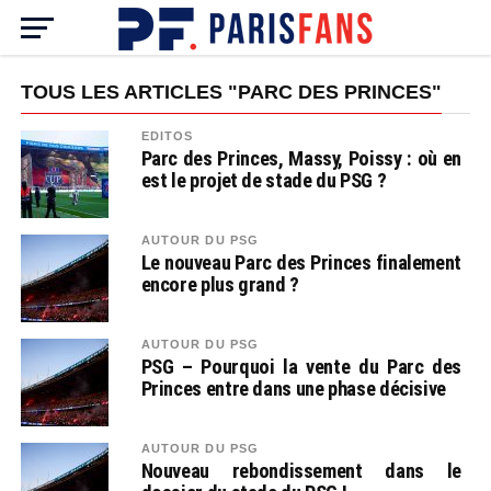
TOUS LES ARTICLES "PARC DES PRINCES"
EDITOS
Parc des Princes, Massy, Poissy : où en
est le projet de stade du PSG ?
AUTOUR DU PSG
Le nouveau Parc des Princes finalement
encore plus grand ?
AUTOUR DU PSG
PSG – Pourquoi la vente du Parc des
Princes entre dans une phase décisive
AUTOUR DU PSG
Nouveau rebondissement dans le