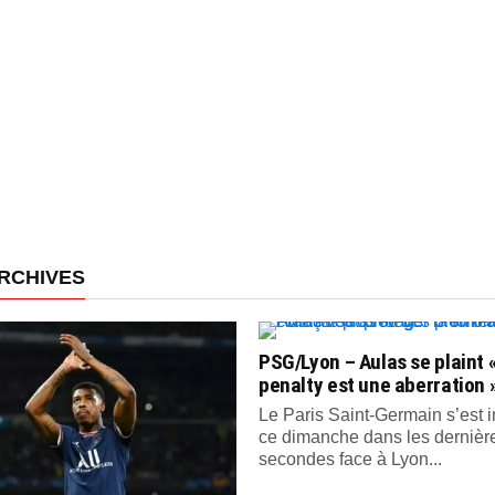
RCHIVES
PSG/Lyon – Aulas se plaint «
penalty est une aberration 
Le Paris Saint-Germain s’est
ce dimanche dans les dernièr
secondes face à Lyon...