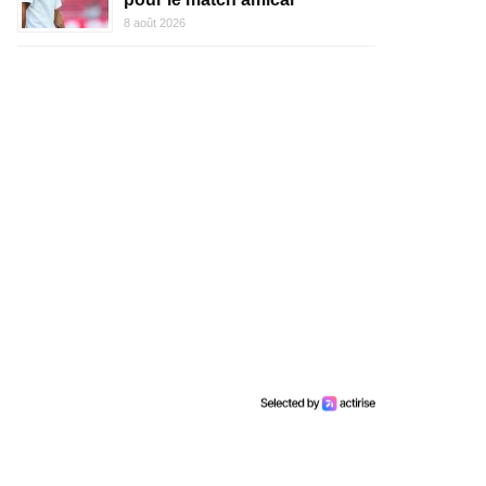
8 août 2026