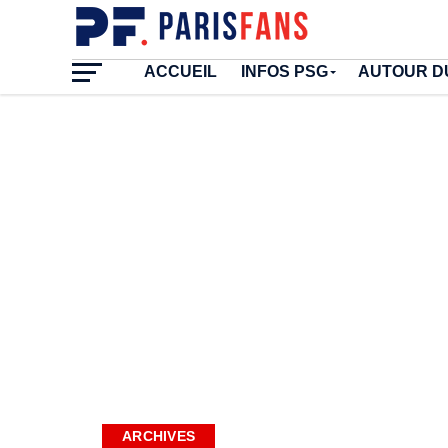
ACCUEIL
INFOS PSG
AUTOUR D
ARCHIVES