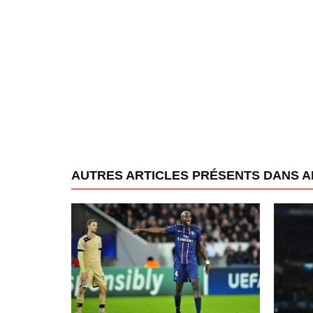
AUTRES ARTICLES PRÉSENTS DANS A