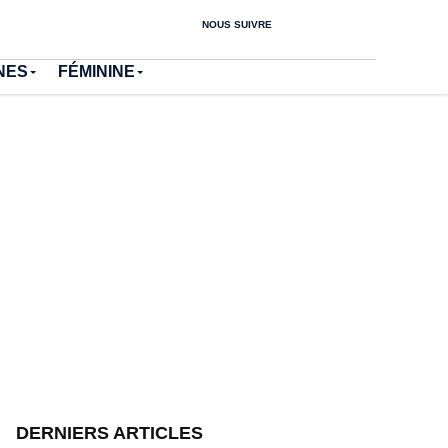
NOUS SUIVRE
NES
FÉMININE
DERNIERS ARTICLES